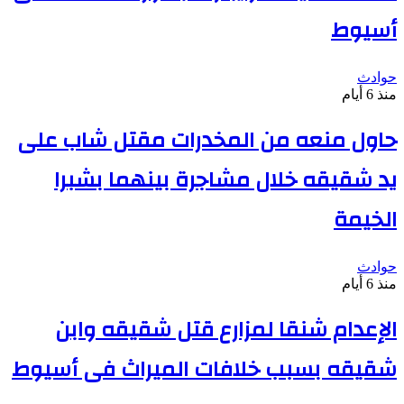
أسيوط
حوادث
منذ 6 أيام
حاول منعه من المخدرات مقتل شاب على
يد شقيقه خلال مشاجرة بينهما بشبرا
الخيمة
حوادث
منذ 6 أيام
الإعدام شنقا لمزارع قتل شقيقه وابن
شقيقه بسبب خلافات الميراث فى أسيوط