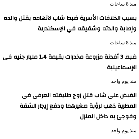
منذ 8 ساعات
بسبب الخلافات الأسرية ضبط شاب لاتهامه بقتل والده
وإصابة والدته وشقيقه في الإسكندرية
منذ 8 ساعات
ضبط 3 أفدنة مزروعة مخدرات بقيمة 1.4 مليار جنيه فى
الإسماعيلية
منذ يوم واحد
القبض على شاب قتل زوج طليقته العرفى فى
المطرية ذهب لرؤية صغيرهما ودفع إيجار الشقة
وفوجئ به داخل المنزل
منذ يوم واحد