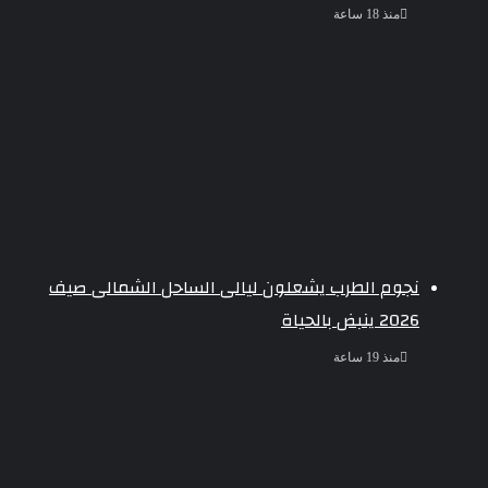
منذ 18 ساعة
نجوم الطرب يشعلون ليالى الساحل الشمالى صيف
2026 ينبض بالحياة
منذ 19 ساعة