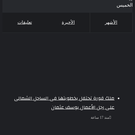
الخميس
الأشهر
الأخيرة
تعليقات
ملك قورة تحتفل بخطوبتها فى الساحل الشمالى
على رجل الأعمال يوسف عثمان
منذ 17 ساعة