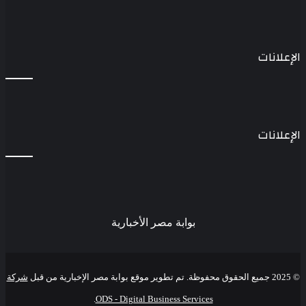
الإعلانات
الإعلانات
بوابة مصر الأخبارية
© 2025 جميع الحقوق محفوظة. تم تطوير موقع بوابة مصر الإخبارية من قبل
شركة
.
ODS - Digital Business Services