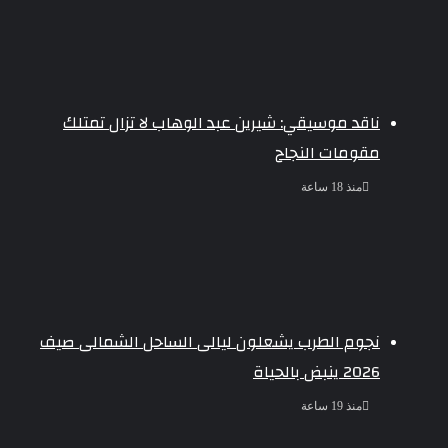
ناقد موسيقي: شيرين عبد الوهاب لا تزال تمتلك
مقومات النجاح
منذ 18 ساعة
نجوم الطرب يشعلون ليالى الساحل الشمالى صيف
2026 ينبض بالحياة
منذ 19 ساعة