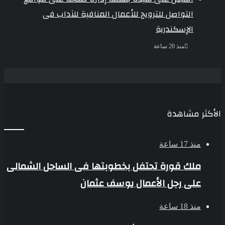
التواصل للترويج للأعمال المنافية للآداب فى
الإسكندرية
منذ 20 ساعة
الأكثر مشاهدة
منذ 17 ساعة
ملك قورة تحتفل بخطوبتها فى الساحل الشمالى
على رجل الأعمال يوسف عثمان
منذ 18 ساعة