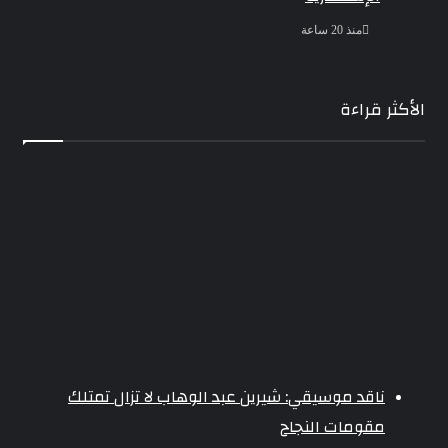
منذ 20 ساعة
الأكثر قراءة
ناقد موسيقي: شيرين عبد الوهاب لا تزال تمتلك
مقومات النجاح