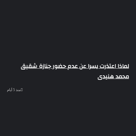
لماذا اعتذرت يسرا عن عدم حضور جنازة شقيق
محمد هنيدى
منذ 5 أيام