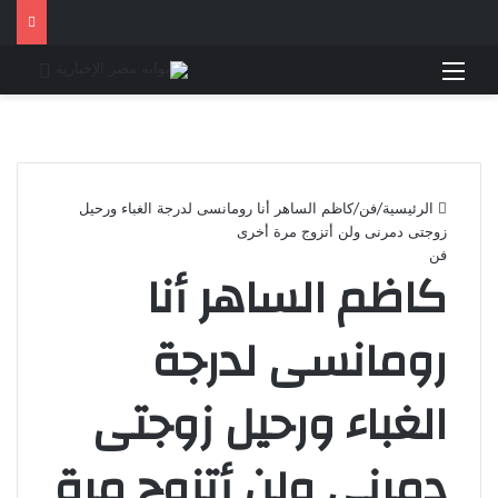
القائمة
بحث 
الرئيسية
/
فن
/
كاظم الساهر أنا رومانسى لدرجة الغباء ورحيل
زوجتى دمرنى ولن أتزوج مرة أخرى
فن
كاظم الساهر أنا
رومانسى لدرجة
الغباء ورحيل زوجتى
دمرنى ولن أتزوج مرة