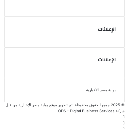
الإعلانات
الإعلانات
بوابة مصر الأخبارية
© 2025 جميع الحقوق محفوظة. تم تطوير موقع بوابة مصر الإخبارية من قبل
شركة ODS - Digital Business Services
.
فيسبوك
‫X
‫YouTube