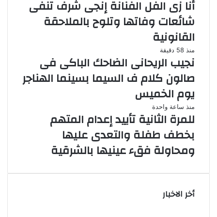
أنا زى الفل الفنانة إنجى شرف تنفى
شائعات وفاتها وتلوح بالملاحقة
القانونية
منذ 58 دقيقة
نجيب الريحانى الضاحك الباكى فى
صالون كلام ف السيما بسينما الهناجر
يوم الخميس
منذ ساعة واحدة
للمرة الثانية تأييد إعدام المتهم
بخطف طفلة والتعدى عليها
ومحاولة فقء عينيها بالشرقية
أخر الاخبار