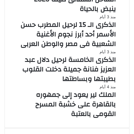
ينبض بالحياة
منذ 3 أيام
الذكرى الـ 15 لرحيل المطرب حسن
الأسمر أحد أبرز نجوم الأغنية
الشعبية فى مصر والوطن العربى
منذ 3 أيام
الذكرى الخامسة لرحيل دلال عبد
العزيز فنانة جميلة دخلت القلوب
بطيبتها وبساطتها
منذ 4 أيام
الملك لير يعود إلى جمهوره
بالقاهرة على خشبة المسرح
القومى بالعتبة