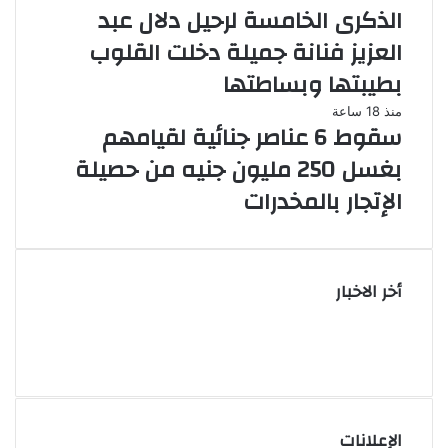
الذكرى الخامسة لرحيل دلال عبد
العزيز فنانة جميلة دخلت القلوب
بطيبتها وبساطتها
منذ 18 ساعة
سقوط 6 عناصر جنائية لقيامهم
بغسل 250 مليون جنيه من حصيلة
الإتجار بالمخدرات
أخر الاخبار
الإعلانات