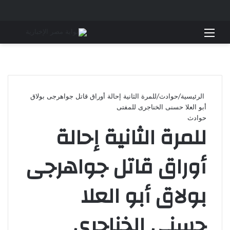
القائمة
بحث 
الرئيسية
/
حوادث
/
للمرة الثانية إحالة أوراق قاتل جواهرجى بولاق
أبو العلا حسنى الخناجرى للمفتى
حوادث
للمرة الثانية إحالة
أوراق قاتل جواهرجى
بولاق أبو العلا
حسنى الخناجرى