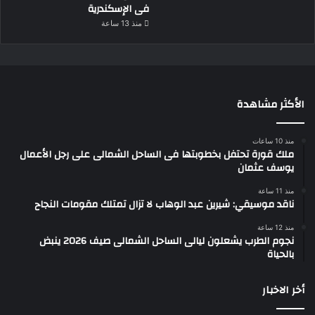
فى الإسكندرية
منذ 13 ساعة
الأكثر مشاهدة
منذ 10 ساعات
ملك قورة تحتفل بخطوبتها فى الساحل الشمالى على رجل الأعمال
يوسف عثمان
منذ 11 ساعة
ناقد موسيقي: شيرين عبد الوهاب لا تزال تمتلك مقومات النجاح
منذ 12 ساعة
نجوم الطرب يشعلون ليالى الساحل الشمالى صيف 2026 ينبض
بالحياة
أخر الاخبار