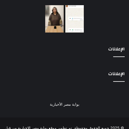
الإعلانات
الإعلانات
بوابة مصر الأخبارية
© 2025 جميع الحقوق محفوظة. تم تطوير موقع بوابة مصر الإخبارية من قبل