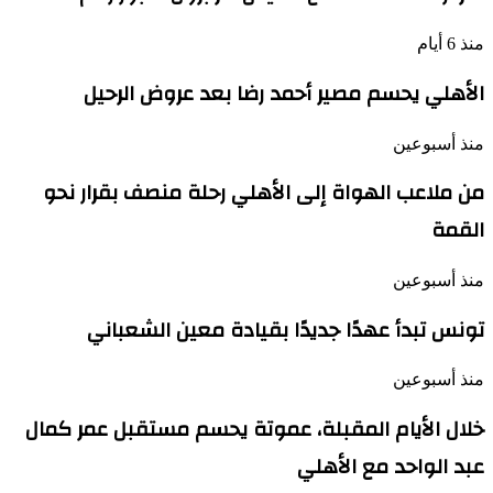
منذ 6 أيام
الأهلي يحسم مصير أحمد رضا بعد عروض الرحيل
منذ أسبوعين
من ملاعب الهواة إلى الأهلي رحلة منصف بقرار نحو
القمة
منذ أسبوعين
تونس تبدأ عهدًا جديدًا بقيادة معين الشعباني
منذ أسبوعين
خلال الأيام المقبلة، عموتة يحسم مستقبل عمر كمال
عبد الواحد مع الأهلي