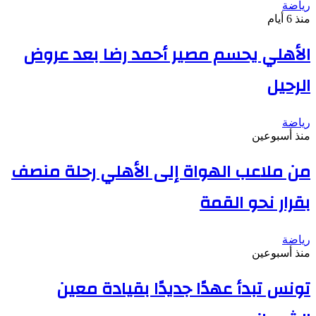
رياضة
منذ 6 أيام
الأهلي يحسم مصير أحمد رضا بعد عروض
الرحيل
رياضة
منذ أسبوعين
من ملاعب الهواة إلى الأهلي رحلة منصف
بقرار نحو القمة
رياضة
منذ أسبوعين
تونس تبدأ عهدًا جديدًا بقيادة معين