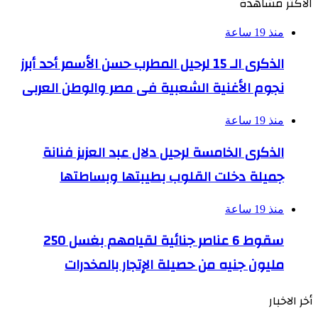
الأكثر مشاهدة
منذ 19 ساعة
الذكرى الـ 15 لرحيل المطرب حسن الأسمر أحد أبرز
نجوم الأغنية الشعبية فى مصر والوطن العربى
منذ 19 ساعة
الذكرى الخامسة لرحيل دلال عبد العزيز فنانة
جميلة دخلت القلوب بطيبتها وبساطتها
منذ 19 ساعة
سقوط 6 عناصر جنائية لقيامهم بغسل 250
مليون جنيه من حصيلة الإتجار بالمخدرات
أخر الاخبار