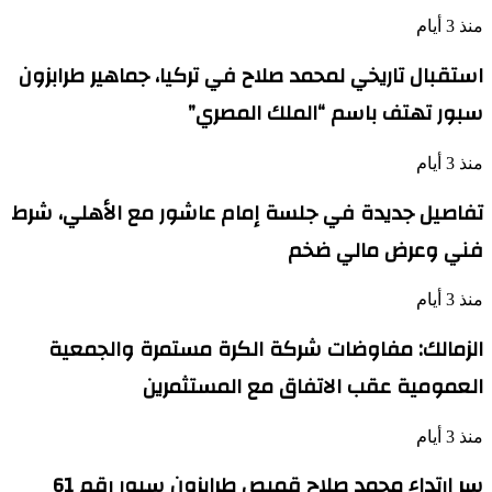
منذ 3 أيام
استقبال تاريخي لمحمد صلاح في تركيا، جماهير طرابزون
سبور تهتف باسم “الملك المصري”
منذ 3 أيام
تفاصيل جديدة في جلسة إمام عاشور مع الأهلي، شرط
فني وعرض مالي ضخم
منذ 3 أيام
الزمالك: مفاوضات شركة الكرة مستمرة والجمعية
العمومية عقب الاتفاق مع المستثمرين
منذ 3 أيام
سر ارتداء محمد صلاح قميص طرابزون سبور رقم 61