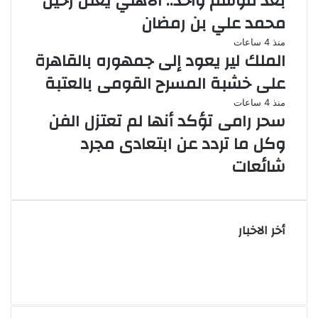
بعد موسم واحد.. الأهلي يعلن رحيل
محمد علي بن رمضان
منذ 4 ساعات
الملك لير يعود إلى جمهوره بالقاهرة
على خشبة المسرح القومى بالعتبة
منذ 4 ساعات
سحر رامى تؤكد أنها لم تعتزل الفن
وكل ما تردد عن ابتعادى مجرد
شائعات
أخر الاخبار