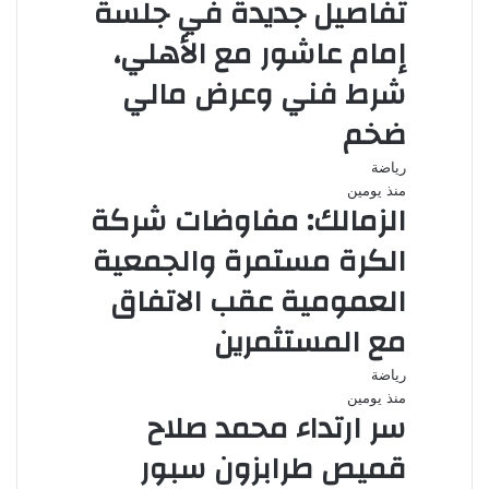
تفاصيل جديدة في جلسة
إمام عاشور مع الأهلي،
شرط فني وعرض مالي
ضخم
رياضة
منذ يومين
الزمالك: مفاوضات شركة
الكرة مستمرة والجمعية
العمومية عقب الاتفاق
مع المستثمرين
رياضة
منذ يومين
سر ارتداء محمد صلاح
قميص طرابزون سبور