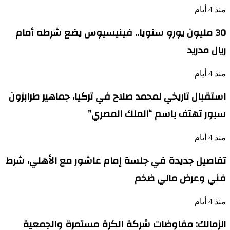
منذ 4 أيام
30 مليون يورو سنويا.. فينيسيوس يضع شرطه أمام
ريال مدريد
منذ 4 أيام
استقبال تاريخي لمحمد صلاح في تركيا، جماهير طرابزون
سبور تهتف باسم “الملك المصري”
منذ 4 أيام
تفاصيل جديدة في جلسة إمام عاشور مع الأهلي، شرط
فني وعرض مالي ضخم
منذ 4 أيام
الزمالك: مفاوضات شركة الكرة مستمرة والجمعية