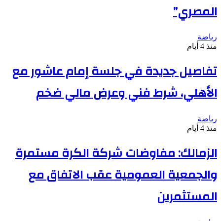
المصري”
رياضة
منذ 4 أيام
تفاصيل جديدة في جلسة إمام عاشور مع
الأهلي، شرط فني وعرض مالي ضخم
رياضة
منذ 4 أيام
الزمالك: مفاوضات شركة الكرة مستمرة
والجمعية العمومية عقب الاتفاق مع
المستثمرين