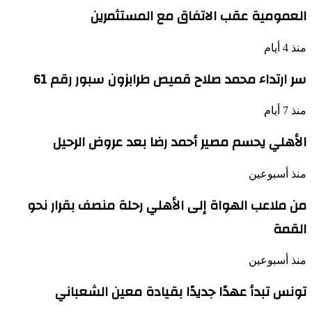
العمومية عقب الاتفاق مع المستثمرين
منذ 4 أيام
سر ارتداء محمد صلاح قميص طرابزون سبور رقم 61
منذ 7 أيام
الأهلي يحسم مصير أحمد رضا بعد عروض الرحيل
منذ أسبوعين
من ملاعب الهواة إلى الأهلي رحلة منصف بقرار نحو
القمة
منذ أسبوعين
تونس تبدأ عهدًا جديدًا بقيادة معين الشعباني