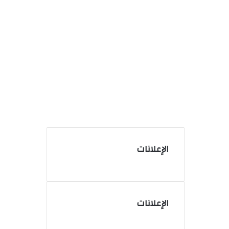
الإعلانات
الإعلانات