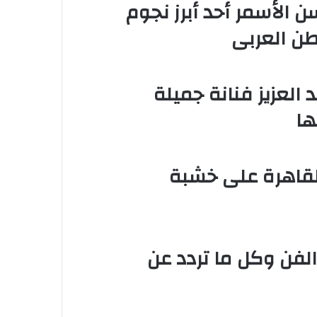
مطرب حسن الأسمر أحد أبرز نجوم
طن العربى
 العزيز فنانة جميلة
ها
القاهرة على خشبة
الفن وكل ما تردد عن