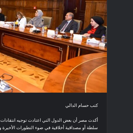
كتب حسام الدالي
أكدت مصر أن بعض الدول التي اعتادت توجيه انتقادات
سلطة أو مصداقية أخلاقية في ضوء التطورات الأخيرة و