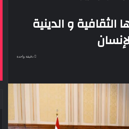
الثقافية و الدينية
إنسان
دقيقة واحدة
‫Pocke