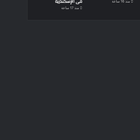
فى الإسكندرية
منذ 16 ساعة
منذ 17 ساعة