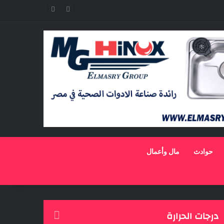
حوادث
مال وأعمال
درجات الحرارة