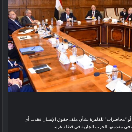
 أو “محاضرات” للقاهرة بشأن ملف حقوق الإنسان فقدت أي
 في مقدمتها الحرب الجارية في قطاع غزة.