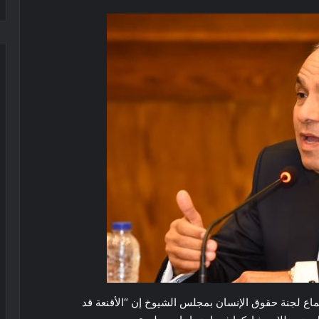
تماع لجنة حقوق الإنسان بمجلس الشيوخ إن “الأقنعة قد