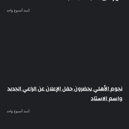
منذ أسبوع واحد
نجوم الأهلي يحضرون حفل الإعلان عن الراعي الجديد
واسم الاستاد
منذ أسبوع واحد