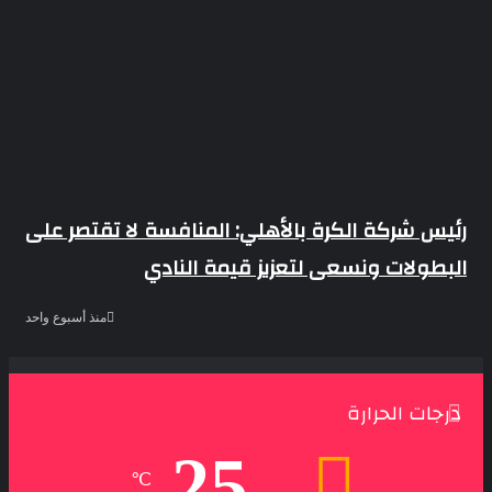
رئيس شركة الكرة بالأهلي: المنافسة لا تقتصر على
البطولات ونسعى لتعزيز قيمة النادي
منذ أسبوع واحد
درجات الحرارة
25
℃