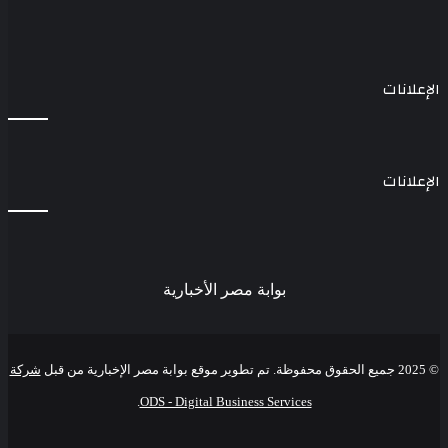
الإعلانات
الإعلانات
بوابة مصر الأخبارية
© 2025 جميع الحقوق محفوظة. تم تطوير موقع بوابة مصر الإخبارية من قبل
شركة
.
ODS - Digital Business Services