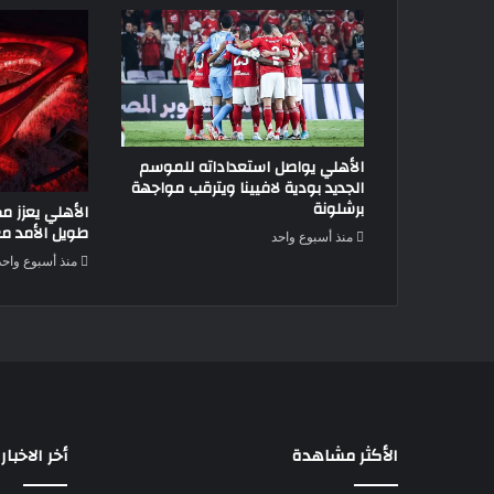
الأهلي يواصل استعداداته للموسم
الجديد بودية لافيينا ويترقب مواجهة
برشلونة
الأهلي يعزز مك
طويل الأمد م
منذ أسبوع واحد
منذ أسبوع واحد
الأكثر مشاهدة
أخر الاخبار