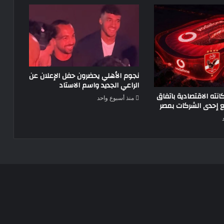
نجوم الأهلي يحضرون حفل الإعلان عن
الراعي الجديد واسم الاستاد
انته الاقتصادية باتفاق
منذ أسبوع واحد
ع إحدى الشركات بمصر