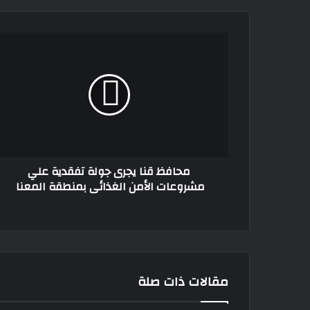
محافظ
قنا
يجرى
جولة
تفقدية
علي
مشروعات
الأمن
الغذائى
محافظ قنا يجرى جولة تفقدية علي
بمنطقة
مشروعات الأمن الغذائى بمنطقة المعنا
المعنا
مقالات ذات صلة