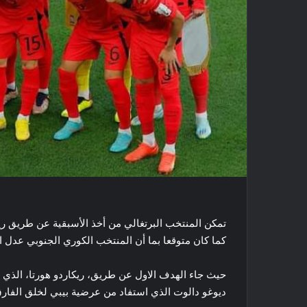
تمكن المنتخب البرتغالي من أخذ الأسبقية عن طريق ريك
كما كان متوقعا بما أن المنتخب الكوري الجنوبي عدل ال
حيث جاء الهدف الاول عن طريق، ريكاردو هورتا، الذي ي
ديوغو دالوت الذي استفاد من عرضية بيبي لخلق الفارق