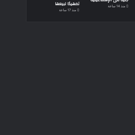
تمهيدًا لبيعها
منذ 14 ساعة
منذ 17 ساعة