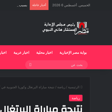
الخميس, أغسطس 6 2026
أخبار عاجلة
بسبب الخلافات الأسر
بوابة مصر الإخبارية
اخبار محلية
اخبار عربية
اخبار
بحث
عن
الرئيسية
/
رياضة
/
نتيجة مباراة البرتغال وكوريا الجنوبية في كأس
رياضة
نتيجة مباراة البرتغا