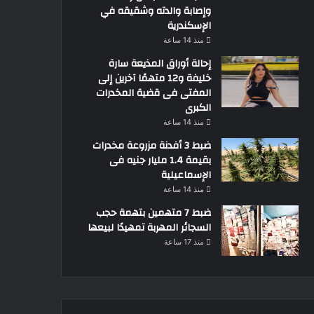
وإصابة والدته وشقيقه في
الإسكندرية
منذ 14 ساعة
إحالة أوراق المذيعة سارة
خليفة و12 متهمًا آخرين إلى
المفتى فى قضية المخدرات
الكبرى
منذ 14 ساعة
ضبط 3 أفدنة مزروعة مخدرات
بقيمة 1.4 مليار جنيه فى
الإسماعيلية
منذ 14 ساعة
ضبط 7 متهمين بتهمة حجب
السجائر المهربة تمهيدًا لبيعها
منذ 17 ساعة