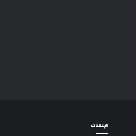
الإعلانات