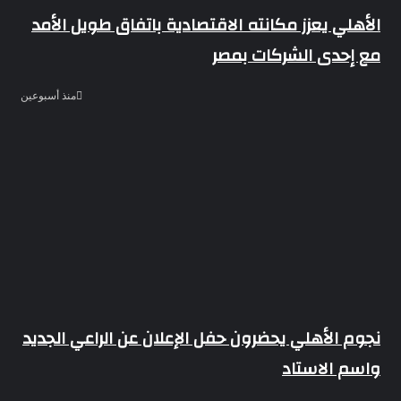
الأهلي يعزز مكانته الاقتصادية باتفاق طويل الأمد
مع إحدى الشركات بمصر
منذ أسبوعين
نجوم الأهلي يحضرون حفل الإعلان عن الراعي الجديد
واسم الاستاد