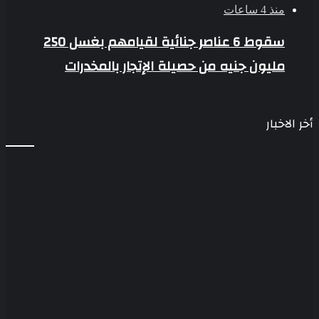
منذ 4 ساعات
سقوط 6 عناصر جنائية لقيامهم بغسل 250
مليون جنيه من حصيلة الإتجار بالمخدرات
أخر الاخبار