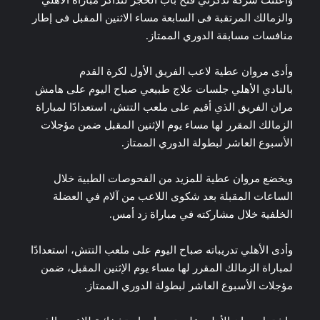
والزمالك المرتقبة فى السابعة مساء الاثنين المقبل فى إطار
منافسات مسابقة الدوري الممتاز.
وأدى مروان عطية لاعب الفريق الأول لكرة القدم
بالنادي الأهلي جلسات علاج طبيعي صباح اليوم ‏على هامش
مران الفريق الذي أقيم على ملعب التتش، استعدادًا لمباراة
الزمالك المقرر لها ‏مساء يوم الإثنين المقبل ضمن مؤجلات
الأسبوع العاشر لبطولة الدوري الممتاز.‏
ويخضع مروان عطية للمزيد من الفحوصات الطبية خلال
الساعات المقبلة بعد شكوى اللاعب من آلام في العضلة
الخلفية خلال ‏مشاركته في مباراة زد أمس.‏
وأدى الأهلي تدريباته صباح اليوم على ملعب التتش، استعدادًا
لمباراة ‏الزمالك المقرر لها مساء يوم الإثنين المقبل، ضمن
مؤجلات الأسبوع العاشر لبطولة الدوري ‏الممتاز.‏