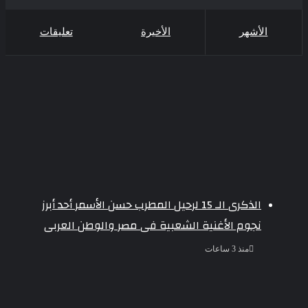
الأشهر
الأخيرة
تعليقات
الذكرى الـ 15 لرحيل المطرب حسن الأسمر أحد أبرز
نجوم الأغنية الشعبية فى مصر والوطن العربى
منذ 3 ساعات