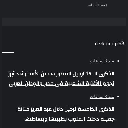
منذ 21 ساعة
الأكثر مشاهدة
منذ 3 ساعات
الذكرى الـ 15 لرحيل المطرب حسن الأسمر أحد أبرز
نجوم الأغنية الشعبية فى مصر والوطن العربى
منذ 3 ساعات
الذكرى الخامسة لرحيل دلال عبد العزيز فنانة
جميلة دخلت القلوب بطيبتها وبساطتها