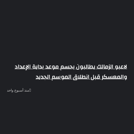
لاعبو الزمالك يطالبون بحسم موعد بداية الإعداد
والمعسكر قبل انطلاق الموسم الجديد
منذ أسبوع واحد