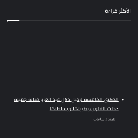
الأكثر قراءة
الذكرى الخامسة لرحيل دلال عبد العزيز فنانة جميلة
دخلت القلوب بطيبتها وبساطتها
منذ 3 ساعات