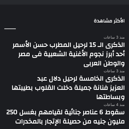
الأكثر مشاهدة
منذ 3 ساعات
الذكرى الـ 15 لرحيل المطرب حسن الأسمر
أحد أبرز نجوم الأغنية الشعبية فى مصر
والوطن العربى
منذ 3 ساعات
الذكرى الخامسة لرحيل دلال عبد
العزيز فنانة جميلة دخلت القلوب بطيبتها
وبساطتها
منذ 4 ساعات
سقوط 6 عناصر جنائية لقيامهم بغسل 250
مليون جنيه من حصيلة الإتجار بالمخدرات