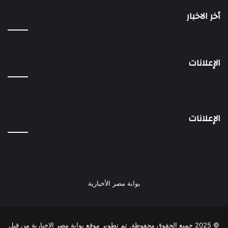
أخر الاخبار
الإعلانات
الإعلانات
بوابة مصر الأخبارية
© 2025 جميع الحقوق محفوظة. تم تطوير موقع بوابة مصر الإخبارية من قبل