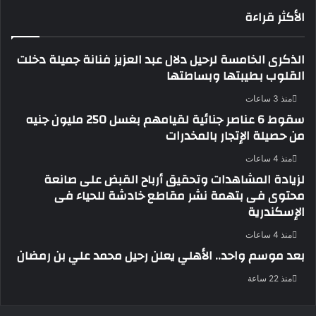
الأكثر قراءة
الذكرى الخامسة لرحيل دلال عبد العزيز فنانة جميلة دخلت
القلوب بطيبتها وبساطتها
منذ 3 ساعات
سقوط 6 عناصر جنائية لقيامهم بغسل 250 مليون جنيه
من حصيلة الإتجار بالمخدرات
منذ 4 ساعات
لزيادة المشاهدات وتحقيق أرباح القبض على صانعة
محتوى فى بتهمة نشر مقاطع خادشة للحياء فى
الإسكندرية
منذ 4 ساعات
بعد موسم واحد.. الأهلي يعلن رحيل محمد علي بن رمضان
منذ 22 ساعة