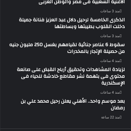
الأغنية الشعبية فى مصر والوطن العربى
منذ 3 ساعات
الذكرى الخامسة لرحيل دلال عبد العزيز فنانة جميلة
دخلت القلوب بطيبتها وبساطتها
منذ 3 ساعات
سقوط 6 عناصر جنائية لقيامهم بغسل 250 مليون جنيه
من حصيلة الإتجار بالمخدرات
منذ 4 ساعات
لزيادة المشاهدات وتحقيق أرباح القبض على صانعة
محتوى فى بتهمة نشر مقاطع خادشة للحياء فى
الإسكندرية
منذ 4 ساعات
بعد موسم واحد.. الأهلي يعلن رحيل محمد علي بن
رمضان
منذ 22 ساعة