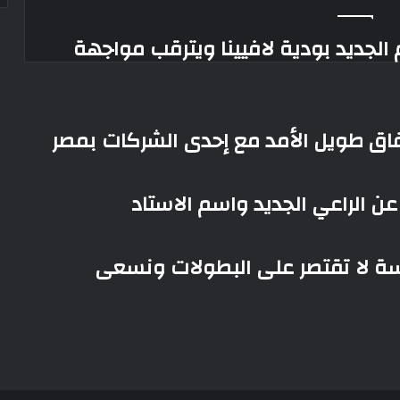
الجديد بودية لافيينا ويترقب مواجهة
تفاق طويل الأمد مع إحدى الشركات بمصر
ن الراعي الجديد واسم الاستاد
فسة لا تقتصر على البطولات ونسعى