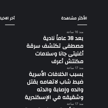
الأكثر مشاهدة
أخر الاخبار
منذ 16 ساعة
بعد 38 عاماً نادية
مصطفى تكتشف سرقة
أغنيتى جانا وسلامات
مكنتش أعرف
منذ 17 ساعة
بسبب الخلافات الأسرية
ضبط شاب لاتهامه بقتل
والده وإصابة والدته
وشقيقه في الإسكندرية
منذ 17 ساعة