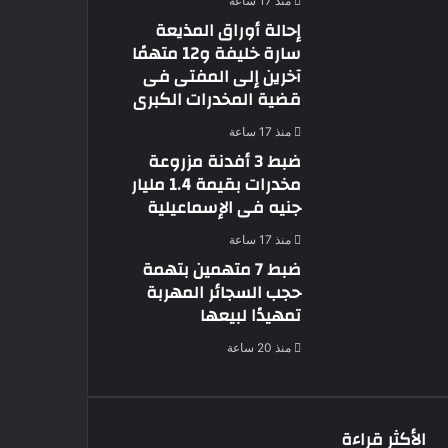
منذ 17 ساعة
إحالة أوراق المذيعة
سارة خليفة و12 متهمًا
آخرين إلى المفتى فى
قضية المخدرات الكبرى
منذ 17 ساعة
ضبط 3 أفدنة مزروعة
مخدرات بقيمة 1.4 مليار
جنيه فى الإسماعيلية
منذ 17 ساعة
ضبط 7 متهمين بتهمة
حجب السجائر المهربة
تمهيدًا لبيعها
منذ 20 ساعة
الأكثر قراءة