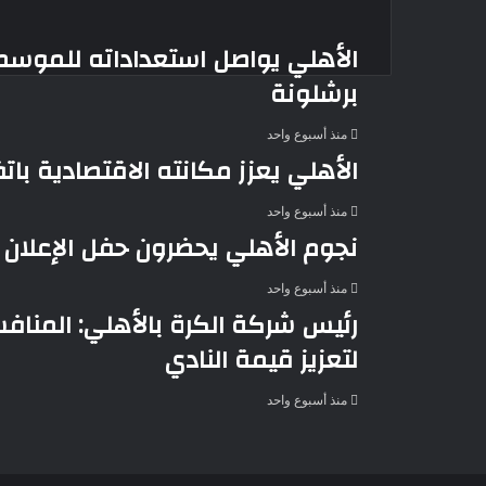
الأهلي يواصل استعداداته للموسم 
برشلونة
منذ أسبوع واحد
الأهلي يعزز مكانته الاقتصادية با
منذ أسبوع واحد
نجوم الأهلي يحضرون حفل الإعلان ع
منذ أسبوع واحد
رئيس شركة الكرة بالأهلي: المنا
لتعزيز قيمة النادي
منذ أسبوع واحد