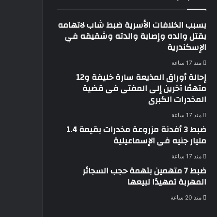
بسبب الخلافات الأسرية ضبط شاب لاتهامه
بقتل والده وإصابة والدته وشقيقه في
الإسكندرية
منذ 17 ساعة
إحالة أوراق المذيعة سارة خليفة و12
متهمًا آخرين إلى المفتى فى قضية
المخدرات الكبرى
منذ 17 ساعة
ضبط 3 أفدنة مزروعة مخدرات بقيمة 1.4
مليار جنيه فى الإسماعيلية
منذ 17 ساعة
ضبط 7 متهمين بتهمة حجب السجائر
المهربة تمهيدًا لبيعها
منذ 20 ساعة