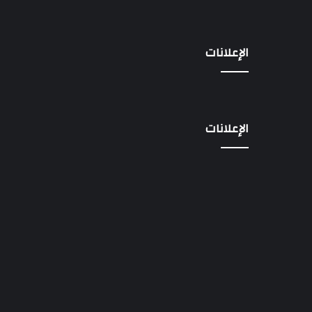
الإعلانات
الإعلانات