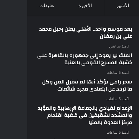
الأشهر
الأخيرة
تعليقات
بعد موسم واحد.. الأهلي يعلن رحيل محمد
علي بن رمضان
منذ ساعتين
الملك لير يعود إلى جمهوره بالقاهرة على
خشبة المسرح القومى بالعتبة
منذ 5 ساعات
سحر رامى تؤكد أنها لم تعتزل الفن وكل
ما تردد عن ابتعادى مجرد شائعات
منذ 5 ساعات
الإعدام لقيادي بالجماعة الإرهابية والمؤبد
والمشدد لشقيقين فى قضية اقتحام
مركز العدوة بالمنيا
منذ 5 ساعات