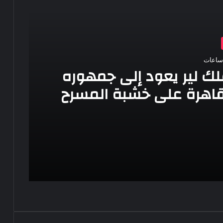
لك لير يعود إلى جمهوره
قاهرة على خشبة المسرح
ومى بالعتبة