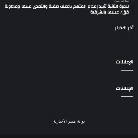
منذ ساعتين
للمرة الثانية تأييد إعدام المتهم بخطف طفلة والتعدى عليها ومحاولة
فقء عينيها بالشرقية
أخر الاخبار
الإعلانات
الإعلانات
بوابة مصر الأخبارية