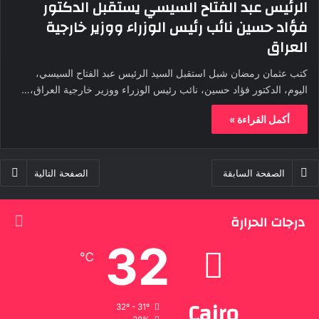
الرئيس عبد الفتاح السيسي يستقبل الدكتور
فؤاد حسين نائب رئيس الوزراء ووزير خارجية
العراق
كتب عثمان رمضان شبل استقبل السيد الرئيس عبد الفتاح السيسي،
اليوم، الدكتور فؤاد حسين، نائب رئيس الوزراء ووزير خارجية العراق،…
أكمل القراءة »
الصفحة السابقة
الصفحة التالية
درجات الحرارة
32
℃
Cairo
32º - 31º