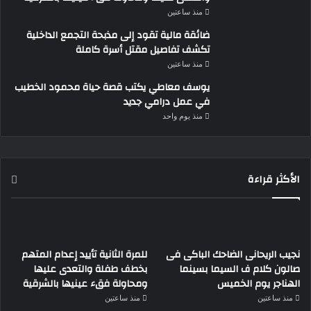
منذ ساعتين
ضائقة مالية تقود إلى مذبحة التجمع الداخلية
تكشف تفاصيل مقتل أسرة كاملة
منذ ساعتين
يوسف معاطي يكتب قصة حياة محمود الخطيب
في عمل درامي جديد
منذ يوم واحد
الأكثر قراءة
نجيب الريحانى الضاحك الباكى فى
للمرة الثانية تأييد إعدام المتهم
صالون كلام ف السيما بسينما
بخطف طفلة والتعدى عليها
الهناجر يوم الخميس
ومحاولة فقء عينيها بالشرقية
منذ ساعتين
منذ ساعتين