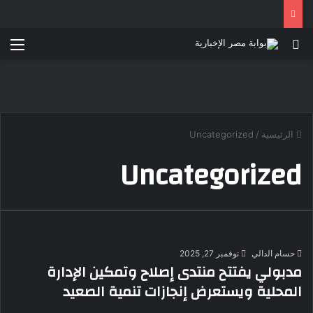
بحث عن
الق
الرئيسية
/
Uncategorized
Uncategorized
حسام الدالي
نوفمبر 27, 2025
مدبولي يفتتح منتدى إصلاح وتمكين الإدارة
المحلية ويستعرض إنجازات تنمية الصعيد