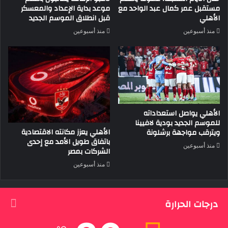
مستقبل عمر كمال عبد الواحد مع
موعد بداية الإعداد والمعسكر
الأهلي
قبل انطلاق الموسم الجديد
منذ أسبوعين
منذ أسبوعين
الأهلي يواصل استعداداته
للموسم الجديد بودية لافيينا
الأهلي يعزز مكانته الاقتصادية
ويترقب مواجهة برشلونة
باتفاق طويل الأمد مع إحدى
منذ أسبوعين
الشركات بمصر
منذ أسبوعين
درجات الحرارة