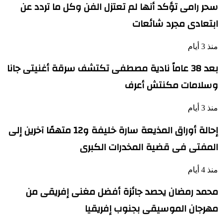
سحر رامى تؤكد أنها لم تعتزل الفن وكل ما تردد عن
ابتعادى مجرد شائعات
منذ 3 أيام
بعد 38 عاماً نادية مصطفى تكتشف سرقة أغنيتى جانا
وسلامات مكنتش أعرف
منذ 3 أيام
إحالة أوراق المذيعة سارة خليفة و12 متهمًا آخرين إلى
المفتى فى قضية المخدرات الكبرى
منذ 4 أيام
محمد رمضان يحصد جائزة أفضل مغنى إفريقى من
مهرجان الموسيقى بجنوب إفريقيا