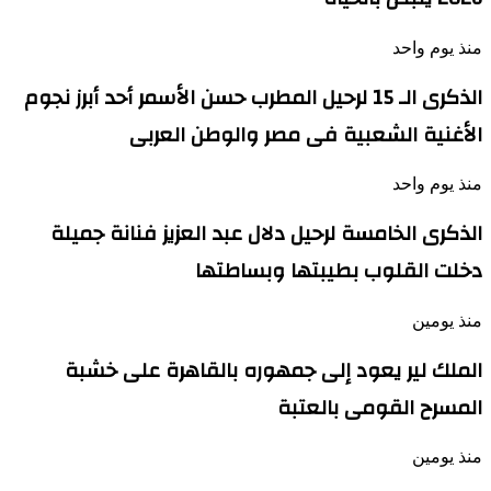
منذ يوم واحد
الذكرى الـ 15 لرحيل المطرب حسن الأسمر أحد أبرز نجوم
الأغنية الشعبية فى مصر والوطن العربى
منذ يوم واحد
الذكرى الخامسة لرحيل دلال عبد العزيز فنانة جميلة
دخلت القلوب بطيبتها وبساطتها
منذ يومين
الملك لير يعود إلى جمهوره بالقاهرة على خشبة
المسرح القومى بالعتبة
منذ يومين