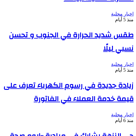
اخبار محلية
منذ 5 أيام
طقس شديد الحرارة في الجنوب و تحسن
نسبي ليلًا
اخبار محلية
منذ 5 أيام
زيادة جديدة في رسوم الكهرباء تعرف على
قيمة خدمة العملاء في الفاتورة
اخبار محلية
منذ 6 أيام
حي النزهة يشارك في مبادرة ١٠٠يوم صحة