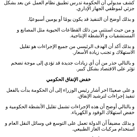
كشف مدبولي أن الحكومة تدرس تطبيق نظام العمل عن بعد بشكل
جزئي لموظفي الجهاز الإداري.
و بذلك أوضح أن التنفيذ قد يكون يومًا أو يومين أسبوعيًا.
و من حيث استثنى من ذلك القطاعات الحيوية مثل المصانع و
المستشفيات و الأنشطة الإنتاجية.
و بذلك أكد أن الهدف الرئيسي من جميع الإجراءات هو تقليل
الاستهلاك و تجنب زيادة الأسعار.
و بالتالي حذر من أن أي زيادات جديدة قد تؤدي إلى موجة تضخم
تؤثر على الاقتصاد بشكل كبير.
خفض الإنفاق الحكومي
و على صعيدًا اخر أشار رئيس الوزراء إلى أن الحكومة بدأت بالفعل
تنفيذ إجراءات لترشيد الإنفاق.
و بالتالي أوضح أن هذه الإجراءات تشمل تقليل الأنشطة الحكومية و
خفض استهلاك الوقود و الكهرباء.
و بذلك مضيفاً أن الدولة تعمل على التوسع في وسائل النقل العام و
استخدام مركبات الغاز الطبيعي.