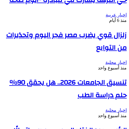
اخبار عربية
منذ 6 أيام
زلزال قوي يضرب مصر فجر اليوم وتحذيرات
من التوابع
اخبار محلية
منذ أسبوع واحد
تنسيق الجامعات 2026.. هل يحقق 90%
حلم دراسة الطب
اخبار محلية
منذ أسبوع واحد