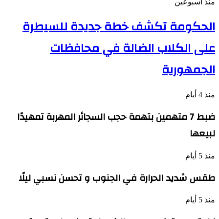
منذ أسبوعين
الحكومة تكشف خطة جديدة للسيطرة
على الكلاب الضالة في محافظات
الجمهورية
منذ 4 أيام
ضبط 7 متهمين بتهمة حجب السجائر المهربة تمهيدًا
لبيعها
منذ 5 أيام
طقس شديد الحرارة في الجنوب و تحسن نسبي ليلًا
منذ 5 أيام