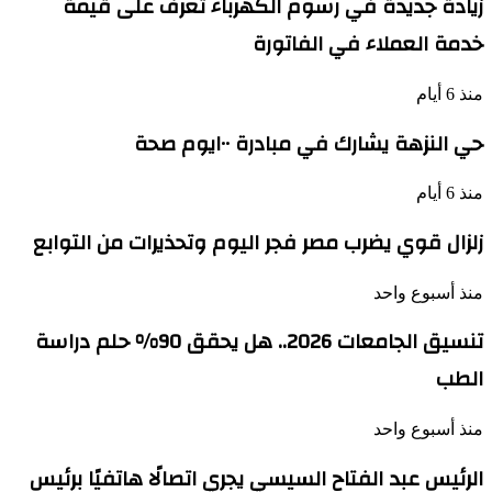
زيادة جديدة في رسوم الكهرباء تعرف على قيمة
خدمة العملاء في الفاتورة
منذ 6 أيام
حي النزهة يشارك في مبادرة ١٠٠يوم صحة
منذ 6 أيام
زلزال قوي يضرب مصر فجر اليوم وتحذيرات من التوابع
منذ أسبوع واحد
تنسيق الجامعات 2026.. هل يحقق 90% حلم دراسة
الطب
منذ أسبوع واحد
الرئيس عبد الفتاح السيسي يجري اتصالًا هاتفيًا برئيس