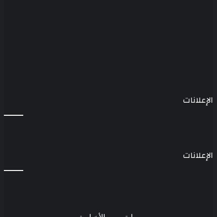
الإعلانات
الإعلانات