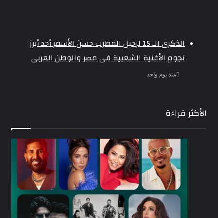
الذكرى الـ 15 لرحيل المطرب حسن الأسمر أحد أبرز
نجوم الأغنية الشعبية فى مصر والوطن العربى
منذ يوم واحد
الأكثر قراءة