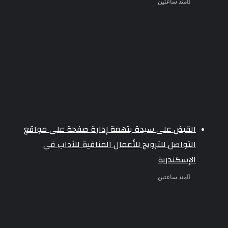
منذ ساعتين
القبض على سيدة بتهمة إدارة صفحة على مواقع
التواصل للترويج للأعمال المنافية للآداب فى
الإسكندرية
منذ ساعتين