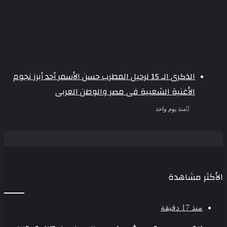
الذكرى الـ 15 لرحيل المطرب حسن الأسمر أحد أبرز نجوم
الأغنية الشعبية فى مصر والوطن العربى
منذ يوم واحد
الأكثر مشاهدة
منذ 17 دقيقة