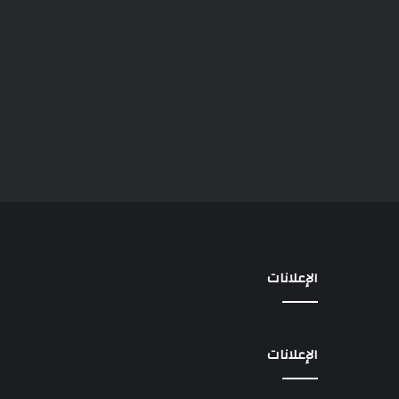
الإعلانات
الإعلانات