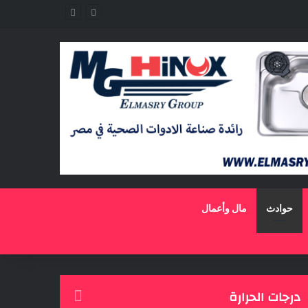
حوادث
مال وأعمال
درجات الحرارة