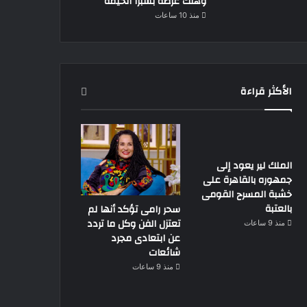
وهتك عرضه بشبرا الخيمة
منذ 10 ساعات
الأكثر قراءة
الملك لير يعود إلى
جمهوره بالقاهرة على
خشبة المسرح القومى
بالعتبة
سحر رامى تؤكد أنها لم
تعتزل الفن وكل ما تردد
منذ 9 ساعات
عن ابتعادى مجرد
شائعات
منذ 9 ساعات