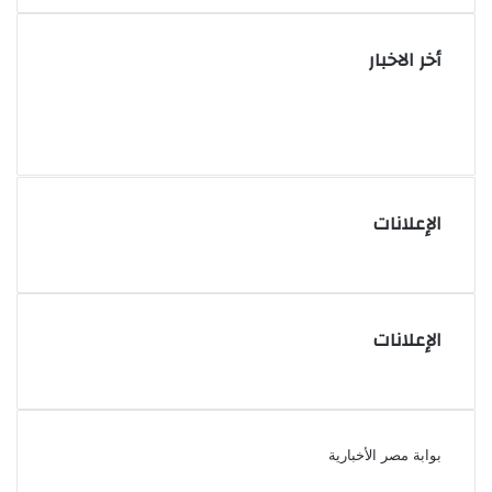
أخر الاخبار
الإعلانات
الإعلانات
بوابة مصر الأخبارية