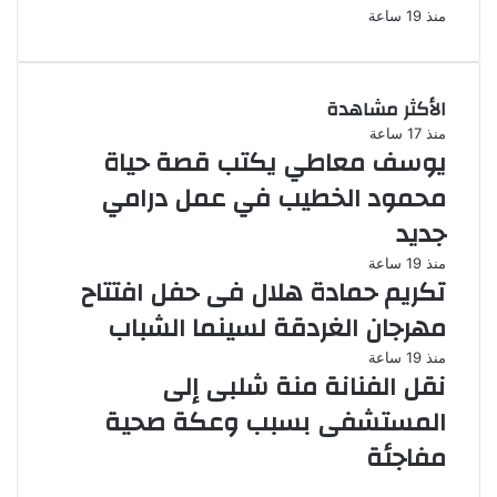
منذ 19 ساعة
الأكثر مشاهدة
منذ 17 ساعة
يوسف معاطي يكتب قصة حياة
محمود الخطيب في عمل درامي
جديد
منذ 19 ساعة
تكريم حمادة هلال فى حفل افتتاح
مهرجان الغردقة لسينما الشباب
منذ 19 ساعة
نقل الفنانة منة شلبى إلى
المستشفى بسبب وعكة صحية
مفاجئة