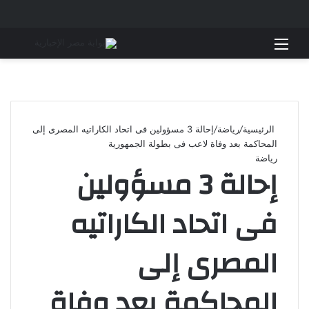
القائمة
بحث 
الرئيسية
/
رياضة
/
إحالة 3 مسؤولين فى اتحاد الكاراتيه المصرى إلى
المحاكمة بعد وفاة لاعب فى بطولة الجمهورية
رياضة
إحالة 3 مسؤولين
فى اتحاد الكاراتيه
المصرى إلى
المحاكمة بعد وفاة