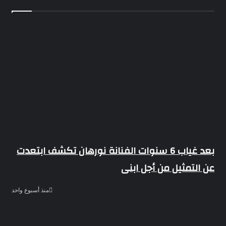
بعد غياب 6 سنوات الفنانة نورهان تكشف ابتعدت
عن التمثيل من أجل ابنى
منذ أسبوع واحد