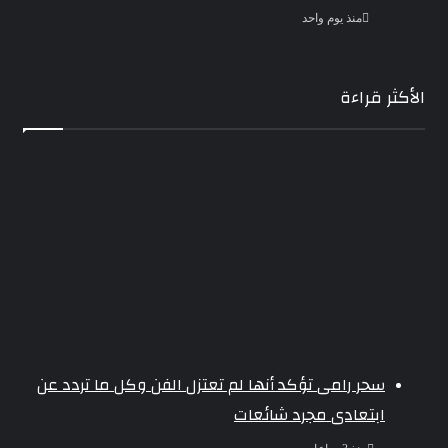
منذ يوم واحد
الأكثر قراءة
سحر رامى تؤكد أنها لم تعتزل الفن وكل ما تردد عن
ابتعادى مجرد شائعات