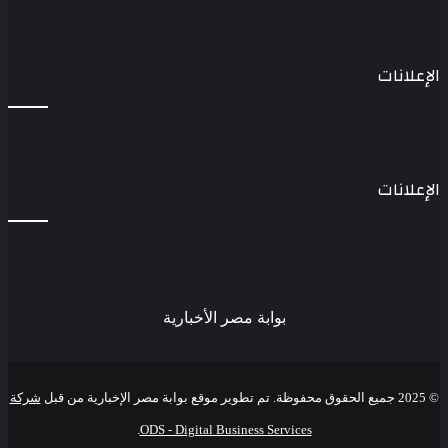
الإعلانات
الإعلانات
بوابة مصر الأخبارية
© 2025 جميع الحقوق محفوظة. تم تطوير موقع بوابة مصر الإخبارية من قبل
شركة
.
ODS - Digital Business Services