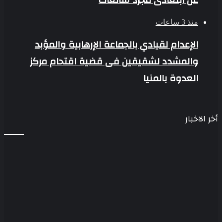
منذ 3 ساعات
الإعدام لقيادي بالجماعة الإرهابية والمؤبد
والمشدد لشقيقين فى قضية اقتحام مركز
العدوة بالمنيا
أخر الاخبار