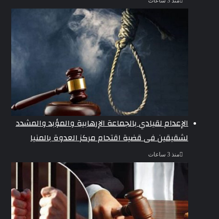
منذ 3 ساعات
الإعدام لقيادي بالجماعة الإرهابية والمؤبد والمشدد
لشقيقين فى قضية اقتحام مركز العدوة بالمنيا
منذ 3 ساعات