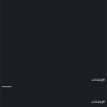
الإعلانات
الإعلانات