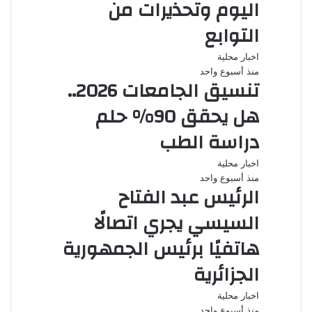
اليوم وتحذيرات من
التوابع
اخبار محلية
منذ أسبوع واحد
تنسيق الجامعات 2026..
هل يحقق 90% حلم
دراسة الطب
اخبار محلية
منذ أسبوع واحد
الرئيس عبد الفتاح
السيسي يجري اتصالًا
هاتفيًا برئيس الجمهورية
الجزائرية
اخبار محلية
منذ أسبوع واحد