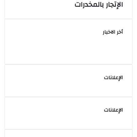
الإتجار بالمخدرات
أخر الاخبار
الإعلانات
الإعلانات