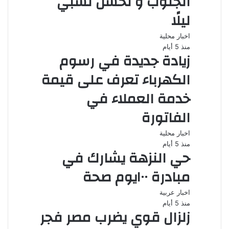
الجنوب و تحسن نسبي
ليلًا
اخبار محلية
منذ 5 أيام
زيادة جديدة في رسوم
الكهرباء تعرف على قيمة
خدمة العملاء في
الفاتورة
اخبار محلية
منذ 5 أيام
حي النزهة يشارك في
مبادرة ١٠٠يوم صحة
اخبار عربية
منذ 5 أيام
زلزال قوي يضرب مصر فجر