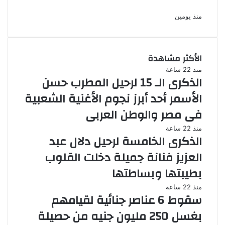
رمضان
منذ يومين
الأكثر مشاهدة
منذ 22 ساعة
الذكرى الـ 15 لرحيل المطرب حسن
الأسمر أحد أبرز نجوم الأغنية الشعبية
فى مصر والوطن العربى
منذ 22 ساعة
الذكرى الخامسة لرحيل دلال عبد
العزيز فنانة جميلة دخلت القلوب
بطيبتها وبساطتها
منذ 22 ساعة
سقوط 6 عناصر جنائية لقيامهم
بغسل 250 مليون جنيه من حصيلة