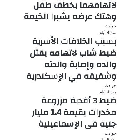
لاتهامهما بخطف طفل
وهتك عرضه بشبرا الخيمة
حوادث
منذ 4 أيام
بسبب الخلافات الأسرية
ضبط شاب لاتهامه بقتل
والده وإصابة والدته
وشقيقه في الإسكندرية
حوادث
منذ 4 أيام
ضبط 3 أفدنة مزروعة
مخدرات بقيمة 1.4 مليار
جنيه فى الإسماعيلية
حوادث
منذ 5 أيام