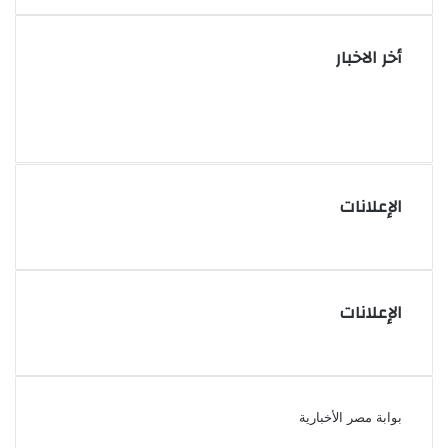
أخر الاخبار
الإعلانات
الإعلانات
بوابة مصر الأخبارية