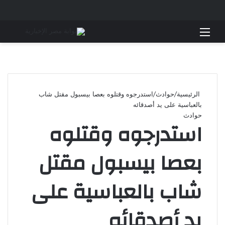
القائمة
بحث 
الرئيسية
/
حوادث
/
استدرجوه وقتلوه بعصا بيسبول مقتل شاب
بالعباسية على يد أصدقائه
حوادث
استدرجوه وقتلوه
بعصا بيسبول مقتل
شاب بالعباسية على
يد أصدقائه