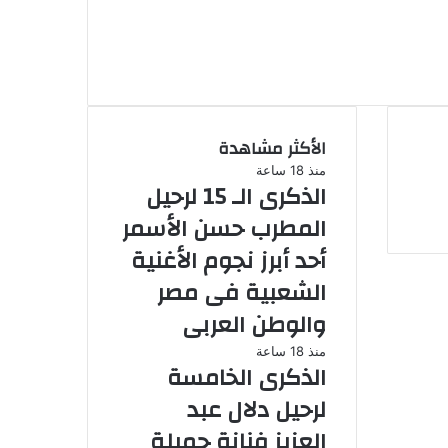
راعي الجديد واسم الاستاد
الأكثر مشاهدة
منذ 18 ساعة
الذكرى الـ 15 لرحيل
المطرب حسن الأسمر
أحد أبرز نجوم الأغنية
الشعبية فى مصر
والوطن العربى
منذ 18 ساعة
الذكرى الخامسة
لرحيل دلال عبد
العزيز فنانة جميلة