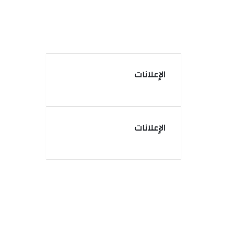
الإعلانات
الإعلانات