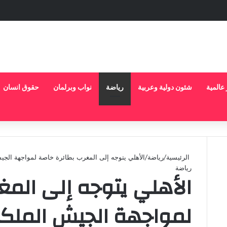
 عالمية
شئون دولية وعربية
رياضة
نواب وبرلمان
حقوق انسان
الرئيسية
/
رياضة
/
الأهلي يتوجه إلى المغرب بطائرة خاصة لمواجهة الج
رياضة
الأهلي يتوجه إلى المغ
يد
لمواجهة الجيش الملك
لى