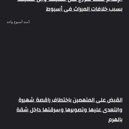
بسبب خلافات الميراث فى أسيوط
منذ أسبوع واحد
القبض على المتهمين باختطاف راقصة شهيرة
والتعدى عليها وتصويرها وسرقتها داخل شقة
بالهرم