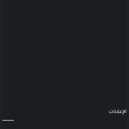
الإعلانات