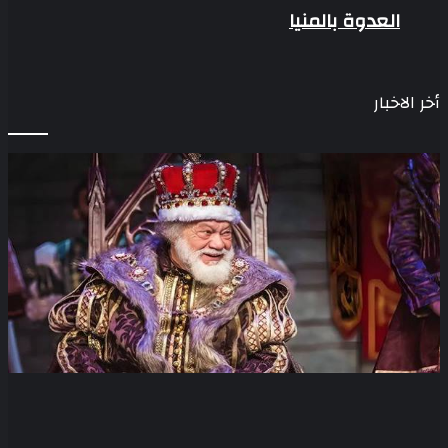
العدوة بالمنيا
أخر الاخبار