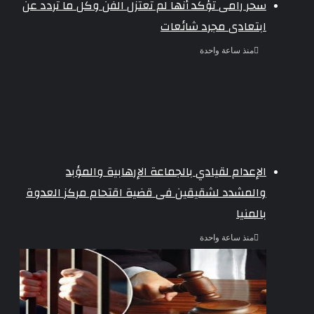
سحر رامى تؤكد أنها لم تعتزل الفن وكل ما تردد عن
ابتعادى مجرد شائعات
منذ ساعة واحدة
الإعدام لقيادي بالجماعة الإرهابية والمؤبد
والمشدد لشقيقين فى قضية اقتحام مركز العدوة
بالمنيا
منذ ساعة واحدة