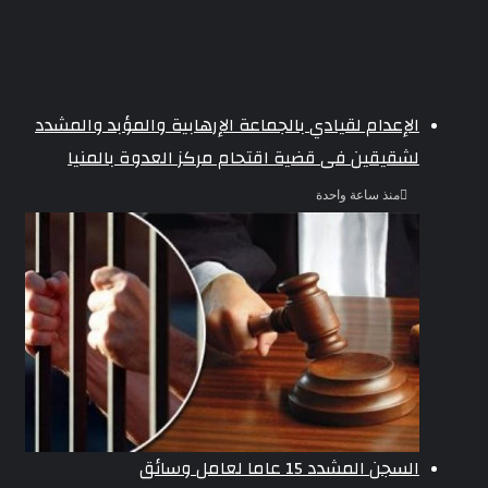
الإعدام لقيادي بالجماعة الإرهابية والمؤبد والمشدد
لشقيقين فى قضية اقتحام مركز العدوة بالمنيا
منذ ساعة واحدة
السجن المشدد 15 عاما لعامل وسائق