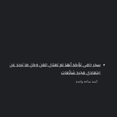
سحر رامى تؤكد أنها لم تعتزل الفن وكل ما تردد عن
ابتعادى مجرد شائعات
منذ ساعة واحدة