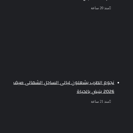
منذ 20 ساعة
نجوم الطرب يشعلون ليالى الساحل الشمالى صيف
2026 ينبض بالحياة
منذ 21 ساعة