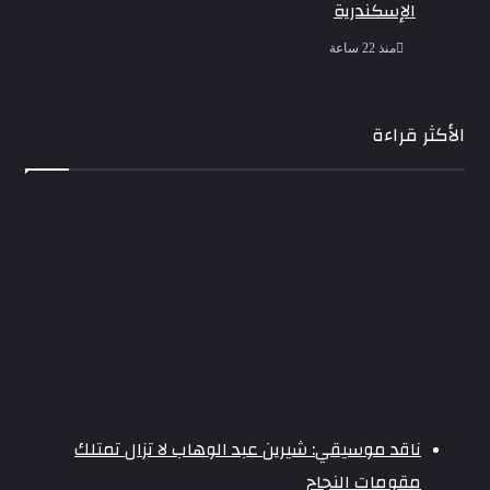
الإسكندرية
منذ 22 ساعة
الأكثر قراءة
ناقد موسيقي: شيرين عبد الوهاب لا تزال تمتلك
مقومات النجاح