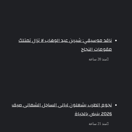
ناقد موسيقي: شيرين عبد الوهاب لا تزال تمتلك
مقومات النجاح
منذ 20 ساعة
نجوم الطرب يشعلون ليالى الساحل الشمالى صيف
2026 ينبض بالحياة
منذ 21 ساعة