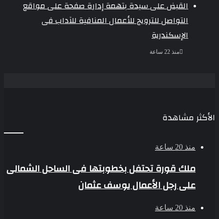
القبض على سيدة بتهمة إدارة صفحة على مواقع
التواصل للترويج للأعمال المنافية للآداب فى
الإسكندرية
منذ 22 ساعة
الأكثر مشاهدة
منذ 20 ساعة
ملك قورة تحتفل بخطوبتها فى الساحل الشمالى
على رجل الأعمال يوسف عثمان
منذ 20 ساعة