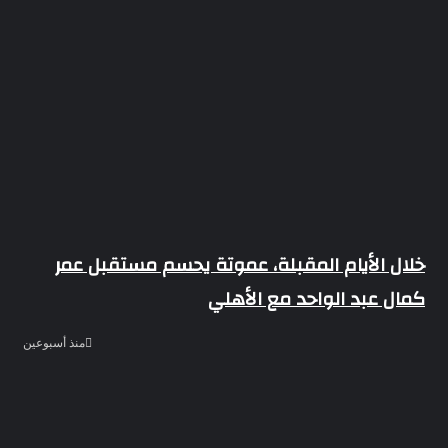
خلال الأيام المقبلة، عموتة يحسم مستقبل عمر
كمال عبد الواحد مع الأهلي
منذ أسبوعين