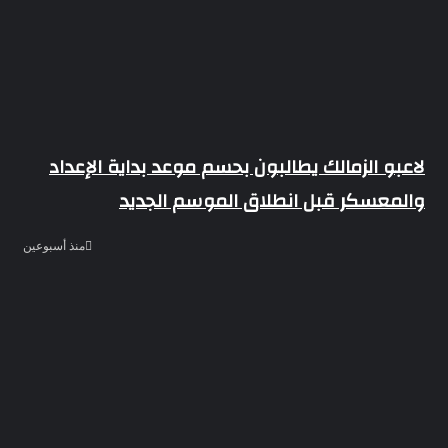
لاعبو الزمالك يطالبون بحسم موعد بداية الإعداد
والمعسكر قبل انطلاق الموسم الجديد
منذ أسبوعين