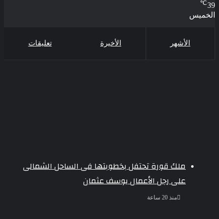
℃
39
الخميس
الأشهر
الأخيرة
تعليقات
ملك قورة تحتفل بخطوبتها فى الساحل الشمالى
على رجل الأعمال يوسف عثمان
منذ 20 ساعة