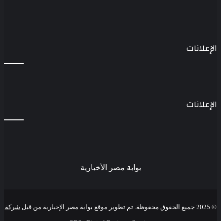
الإعلانات
الإعلانات
بوابة مصر الأخبارية
© 2025 جميع الحقوق محفوظة. تم تطوير موقع بوابة مصر الإخبارية من قبل
شركة