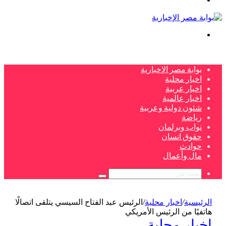
بحث
عن
بوابة مصر الإخبارية
اخبار محلية
اخبار عربية
اخبار عالمية
شئون دولية وعربية
رياضة
نواب وبرلمان
حقوق انسان
حوادث
مال وأعمال
بحث
عن
الرئيسية
/
اخبار محلية
/
الرئيس عبد الفتاح السيسي يتلقى اتصالًا
هاتفيًا من الرئيس الأمريكي
اخبار محلية