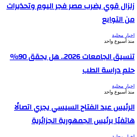
زلزال قوي يضرب مصر فجر اليوم وتحذيرات
من التوابع
اخبار محلية
منذ أسبوع واحد
تنسيق الجامعات 2026.. هل يحقق 90%
حلم دراسة الطب
اخبار محلية
منذ أسبوع واحد
الرئيس عبد الفتاح السيسي يجري اتصالًا
هاتفيًا برئيس الجمهورية الجزائرية
اخبار محلية