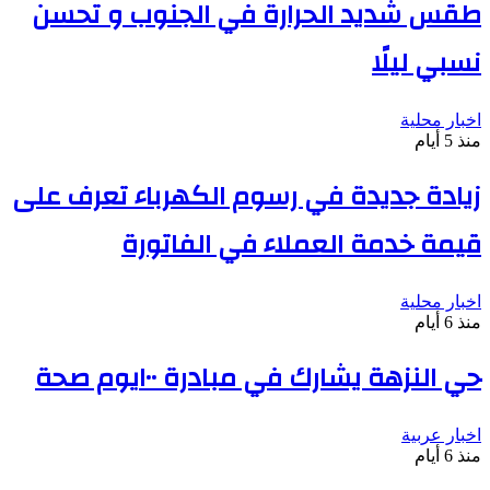
طقس شديد الحرارة في الجنوب و تحسن
نسبي ليلًا
اخبار محلية
منذ 5 أيام
زيادة جديدة في رسوم الكهرباء تعرف على
قيمة خدمة العملاء في الفاتورة
اخبار محلية
منذ 6 أيام
حي النزهة يشارك في مبادرة ١٠٠يوم صحة
اخبار عربية
منذ 6 أيام