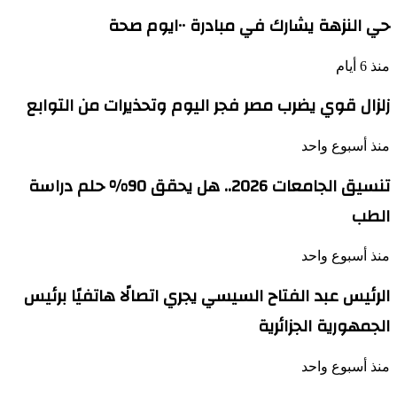
حي النزهة يشارك في مبادرة ١٠٠يوم صحة
منذ 6 أيام
زلزال قوي يضرب مصر فجر اليوم وتحذيرات من التوابع
منذ أسبوع واحد
تنسيق الجامعات 2026.. هل يحقق 90% حلم دراسة
الطب
منذ أسبوع واحد
الرئيس عبد الفتاح السيسي يجري اتصالًا هاتفيًا برئيس
الجمهورية الجزائرية
منذ أسبوع واحد