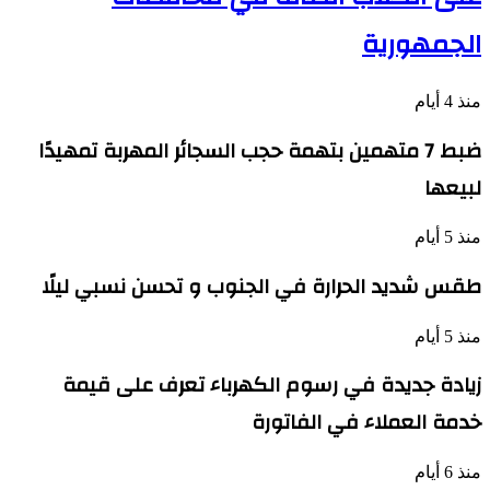
الجمهورية
منذ 4 أيام
ضبط 7 متهمين بتهمة حجب السجائر المهربة تمهيدًا
لبيعها
منذ 5 أيام
طقس شديد الحرارة في الجنوب و تحسن نسبي ليلًا
منذ 5 أيام
زيادة جديدة في رسوم الكهرباء تعرف على قيمة
خدمة العملاء في الفاتورة
منذ 6 أيام