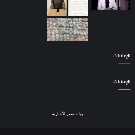
الإعلانات
الإعلانات
بوابة مصر الأخبارية