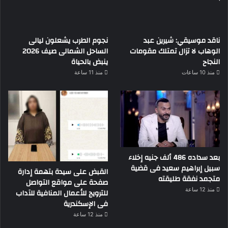
ناقد موسيقي: شيرين عبد
نجوم الطرب يشعلون ليالى
الوهاب لا تزال تمتلك مقومات
الساحل الشمالى صيف 2026
النجاح
ينبض بالحياة
منذ 10 ساعات
منذ 11 ساعة
بعد سداده 486 ألف جنيه إخلاء
سبيل إبراهيم سعيد فى قضية
القبض على سيدة بتهمة إدارة
متجمد نفقة طليقته
صفحة على مواقع التواصل
منذ 12 ساعة
للترويج للأعمال المنافية للآداب
فى الإسكندرية
منذ 12 ساعة