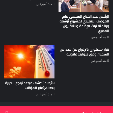
منذ أسبوعين
الرئيس عبد الفتاح السيسي يتابع
الموقف التنفيذي لمشروع أرشفة
ورقمنة تراث الإذاعة والتلفزيون
المصري
منذ أسبوعين
قرار جمهوري بالإفراج عن عدد من
السجناء وفق ضوابط قانونية
منذ أسبوعين
الأرصاد تكشف موعد تراجع الحرارة
بعد الارتفاع المؤقت
منذ أسبوعين