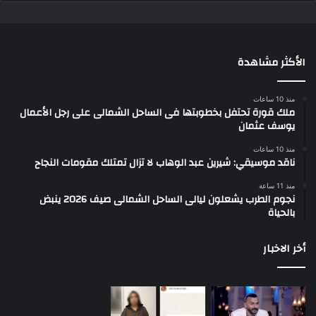
الأكثر مشاهدة
منذ 10 ساعات
ملك قورة تحتفل بخطوبتها فى الساحل الشمالى على رجل الأعمال
يوسف عثمان
منذ 10 ساعات
ناقد موسيقي: شيرين عبد الوهاب لا تزال تمتلك مقومات النجاح
منذ 11 ساعة
نجوم الطرب يشعلون ليالى الساحل الشمالى صيف 2026 ينبض
بالحياة
أخر الاخبار