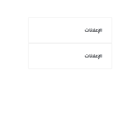
الإعلانات
الإعلانات