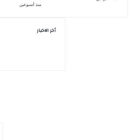
منذ أسبوعين
أخر الاخبار