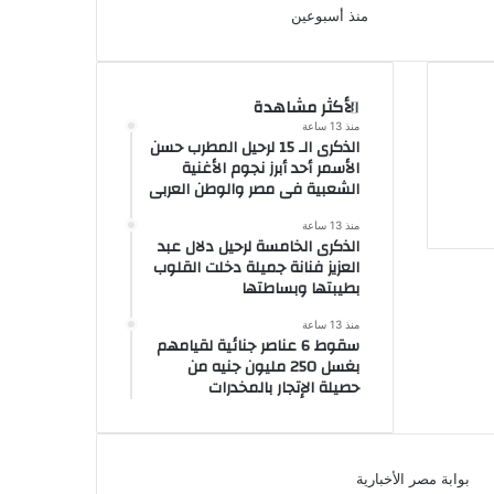
منذ أسبوعين
الأكثر مشاهدة
منذ 13 ساعة
الذكرى الـ 15 لرحيل المطرب حسن
الأسمر أحد أبرز نجوم الأغنية
الشعبية فى مصر والوطن العربى
منذ 13 ساعة
الذكرى الخامسة لرحيل دلال عبد
العزيز فنانة جميلة دخلت القلوب
بطيبتها وبساطتها
منذ 13 ساعة
سقوط 6 عناصر جنائية لقيامهم
بغسل 250 مليون جنيه من
حصيلة الإتجار بالمخدرات
بوابة مصر الأخبارية