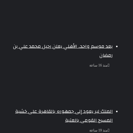
بعد موسم واحد.. الأهلي يعلن رحيل محمد علي بن
رمضان
منذ 16 ساعة
الملك لير يعود إلى جمهوره بالقاهرة على خشبة
المسرح القومى بالعتبة
منذ 19 ساعة