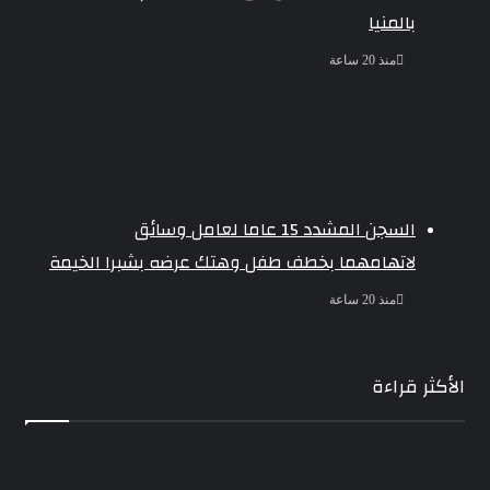
بالمنيا
منذ 20 ساعة
السجن المشدد 15 عاما لعامل وسائق
لاتهامهما بخطف طفل وهتك عرضه بشبرا الخيمة
منذ 20 ساعة
الأكثر قراءة