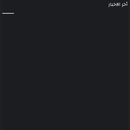
أخر الاخبار