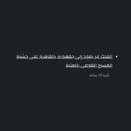
الملك لير يعود إلى جمهوره بالقاهرة على خشبة
المسرح القومى بالعتبة
منذ 19 ساعة