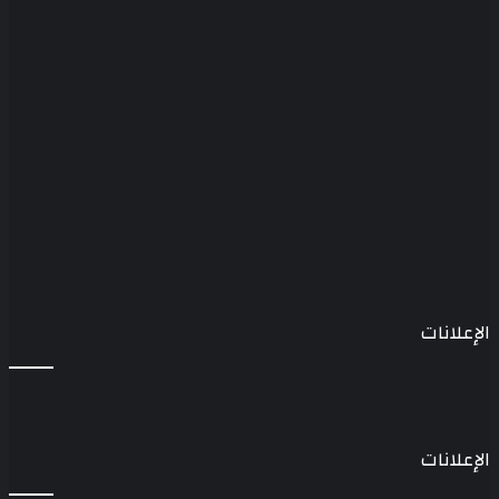
الإعلانات
الإعلانات