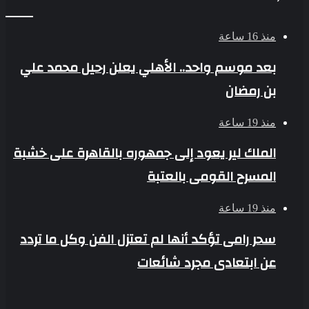
منذ 16 ساعة
بعد موسم واحد.. الأهلي يعلن رحيل محمد علي
بن رمضان
منذ 19 ساعة
الملك لير يعود إلى جمهوره بالقاهرة على خشبة
المسرح القومى بالعتبة
منذ 19 ساعة
سحر رامى تؤكد أنها لم تعتزل الفن وكل ما تردد
عن ابتعادى مجرد شائعات