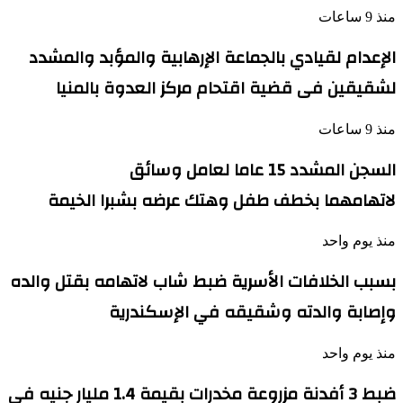
منذ 9 ساعات
الإعدام لقيادي بالجماعة الإرهابية والمؤبد والمشدد
لشقيقين فى قضية اقتحام مركز العدوة بالمنيا
منذ 9 ساعات
السجن المشدد 15 عاما لعامل وسائق
لاتهامهما بخطف طفل وهتك عرضه بشبرا الخيمة
منذ يوم واحد
بسبب الخلافات الأسرية ضبط شاب لاتهامه بقتل والده
وإصابة والدته وشقيقه في الإسكندرية
منذ يوم واحد
ضبط 3 أفدنة مزروعة مخدرات بقيمة 1.4 مليار جنيه فى