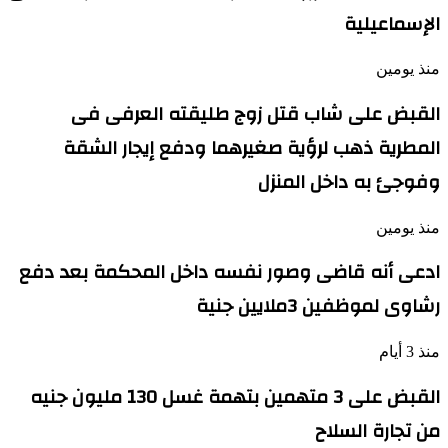
الإسماعيلية
منذ يومين
القبض على شاب قتل زوج طليقته العرفى فى
المطرية ذهب لرؤية صغيرهما ودفع إيجار الشقة
وفوجئ به داخل المنزل
منذ يومين
ادعى أنه قاضى وصور نفسه داخل المحكمة بعد دفع
رشاوى لموظفين 3ملايين جنية
منذ 3 أيام
القبض على 3 متهمين بتهمة غسل 130 مليون جنيه
من تجارة السلاح