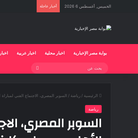
الخميس, أغسطس 6 2026
أخبار عاجلة
بوابة مصر الإخبارية
اخبار محلية
اخبار عربية
اخبار
بحث
عن
الرئيسية
/
رياضة
/
السوبر المصري، الاجتماع الفني لمباراة ا
رياضة
السوبر المصري، الاجت