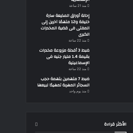
منذ 21 ساعة
إحالة أوراق المذيعة سارة
خليفة و12 متهمًا آخرين إلى
المفتى فى قضية المخدرات
الكبرى
منذ 22 ساعة
ضبط 3 أفدنة مزروعة مخدرات
بقيمة 1.4 مليار جنيه فى
الإسماعيلية
منذ 22 ساعة
ضبط 7 متهمين بتهمة حجب
السجائر المهربة تمهيدًا لبيعها
منذ يوم واحد
الأكثر قراءة