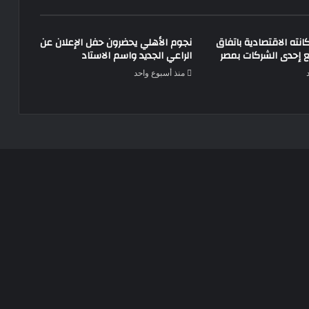
انته الاقتصادية باتفاق
نجوم الأهلي يحضرون حفل الإعلان عن
ع إحدى الشركات بمصر
الراعي الجديد واسم الاستاد
منذ أسبوع واحد