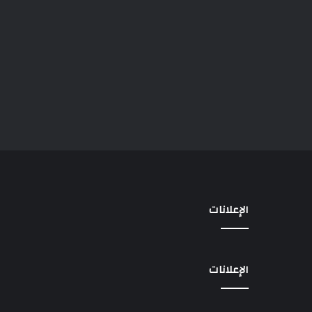
الإعلانات
الإعلانات