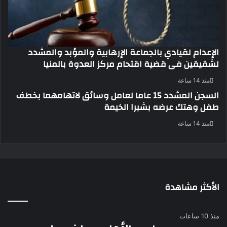
الإعدام لقيادي بالجماعة الإرهابية والمؤبد والمشدد
لشقيقين فى قضية اقتحام مركز العدوة بالمنيا
منذ 14 ساعة
السجن المشدد 15 عاما لعامل وسائق لاتهامهما بخطف
طفل وهتك عرضه بشبرا الخيمة
منذ 14 ساعة
الأكثر مشاهدة
منذ 10 ساعات