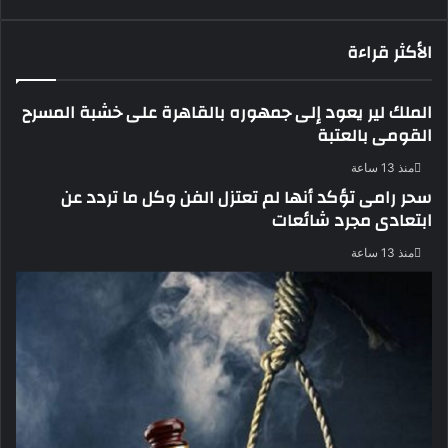
الأكثر قراءة
الملك لير يعود إلى جمهوره بالقاهرة على خشبة المسرح
القومى بالعتبة
منذ 13 ساعة
سحر رامى تؤكد أنها لم تعتزل الفن وكل ما تردد عن
ابتعادى مجرد شائعات
منذ 13 ساعة