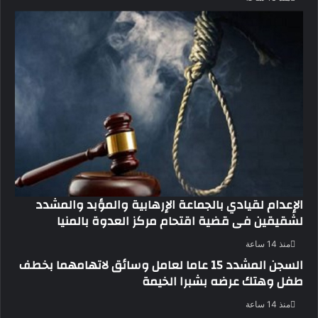
الإعدام لقيادي بالجماعة الإرهابية والمؤبد والمشدد
لشقيقين فى قضية اقتحام مركز العدوة بالمنيا
منذ 14 ساعة
السجن المشدد 15 عاما لعامل وسائق لاتهامهما بخطف
طفل وهتك عرضه بشبرا الخيمة
منذ 14 ساعة