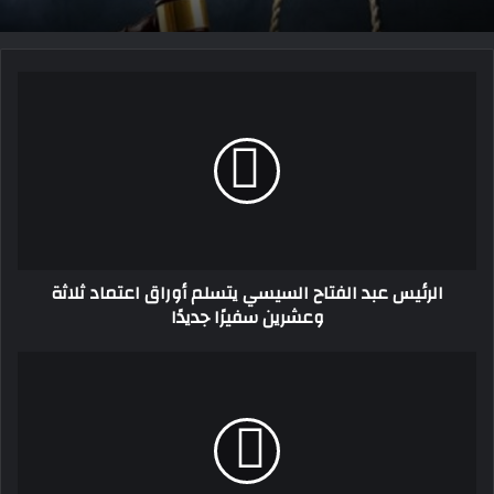
الرئيس
عبد
الفتاح
السيسي
يتسلم
أوراق
اعتماد
ثلاثة
وعشرين
الرئيس عبد الفتاح السيسي يتسلم أوراق اعتماد ثلاثة
سفيرًا
وعشرين سفيرًا جديدًا
جديدًا
اكتشفت
علاقاته
الغرامية
رجل
يذبح
زوجته