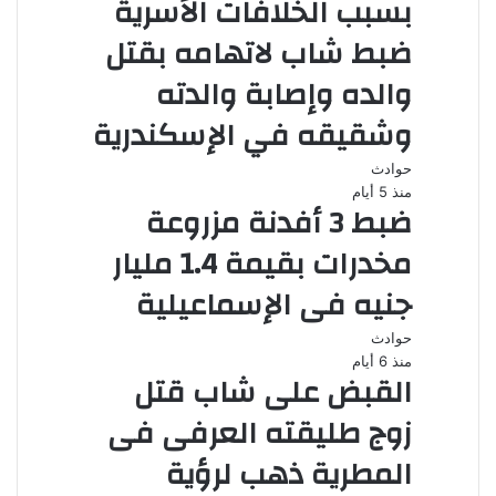
بسبب الخلافات الأسرية
ضبط شاب لاتهامه بقتل
والده وإصابة والدته
وشقيقه في الإسكندرية
حوادث
منذ 5 أيام
ضبط 3 أفدنة مزروعة
مخدرات بقيمة 1.4 مليار
جنيه فى الإسماعيلية
حوادث
منذ 6 أيام
القبض على شاب قتل
زوج طليقته العرفى فى
المطرية ذهب لرؤية