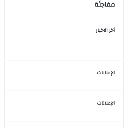
مفاجئة
أخر الاخبار
الإعلانات
الإعلانات