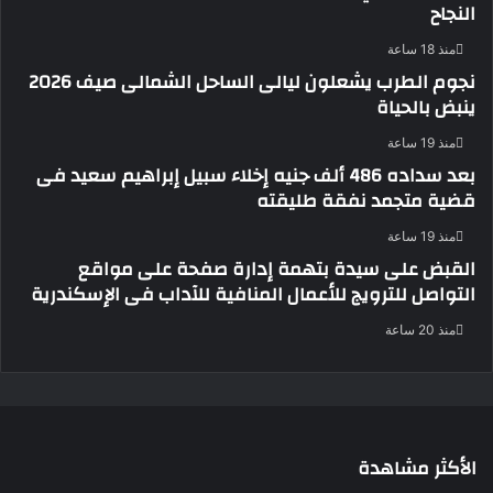
النجاح
منذ 18 ساعة
نجوم الطرب يشعلون ليالى الساحل الشمالى صيف 2026
ينبض بالحياة
منذ 19 ساعة
بعد سداده 486 ألف جنيه إخلاء سبيل إبراهيم سعيد فى
قضية متجمد نفقة طليقته
منذ 19 ساعة
القبض على سيدة بتهمة إدارة صفحة على مواقع
التواصل للترويج للأعمال المنافية للآداب فى الإسكندرية
منذ 20 ساعة
الأكثر مشاهدة