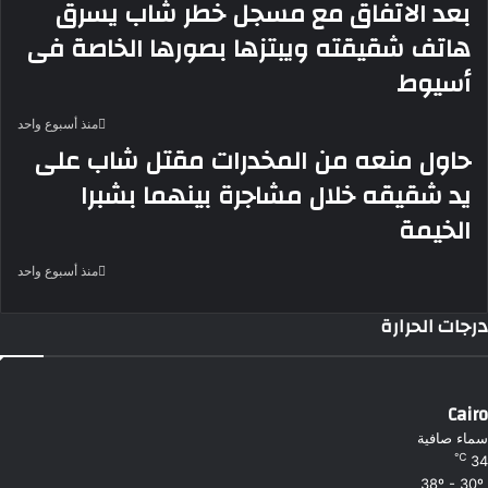
بعد الاتفاق مع مسجل خطر شاب يسرق
هاتف شقيقته ويبتزها بصورها الخاصة فى
أسيوط
منذ أسبوع واحد
حاول منعه من المخدرات مقتل شاب على
يد شقيقه خلال مشاجرة بينهما بشبرا
الخيمة
منذ أسبوع واحد
درجات الحرارة
Cairo
سماء صافية
℃
34
38º - 30º