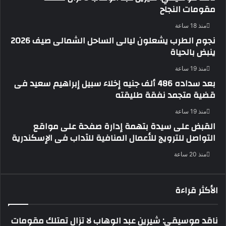
مقومات النجاح
منذ 18 ساعة
نجوم الطرب يشعلون ليالى الساحل الشمالى صيف 2026
ينبض بالحياة
منذ 19 ساعة
بعد سداده 486 ألف جنيه إخلاء سبيل إبراهيم سعيد فى
قضية متجمد نفقة طليقته
منذ 19 ساعة
القبض على سيدة بتهمة إدارة صفحة على مواقع
التواصل للترويج للأعمال المنافية للآداب فى الإسكندرية
منذ 20 ساعة
الأكثر قراءة
ناقد موسيقي: شيرين عبد الوهاب لا تزال تمتلك مقومات