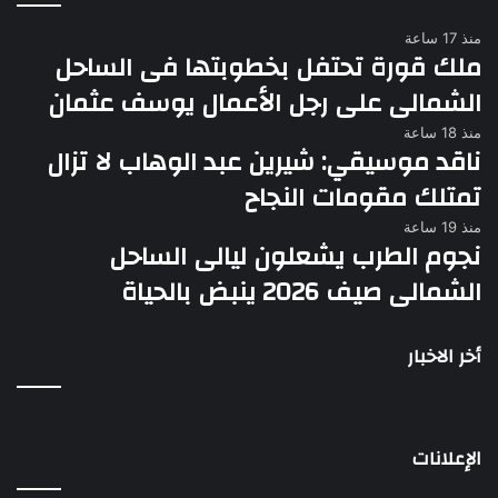
منذ 17 ساعة
ملك قورة تحتفل بخطوبتها فى الساحل
الشمالى على رجل الأعمال يوسف عثمان
منذ 18 ساعة
ناقد موسيقي: شيرين عبد الوهاب لا تزال
تمتلك مقومات النجاح
منذ 19 ساعة
نجوم الطرب يشعلون ليالى الساحل
الشمالى صيف 2026 ينبض بالحياة
أخر الاخبار
الإعلانات