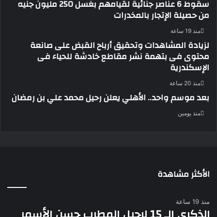
سقوط 6 عناصر جنائية لقيامهم بغسل 250 مليون جنيه
من حصيلة الإتجار بالمخدرات
منذ 19 ساعة
لزيادة المشاهدات وتحقيق أرباح القبض على صانعة
محتوى فى بتهمة نشر مقاطع خادشة للحياء فى
الإسكندرية
منذ 20 ساعة
بعد موسم واحد.. الأهلي يعلن رحيل محمد علي بن رمضان
منذ يومين
الأكثر مشاهدة
منذ 19 ساعة
الذكرى الـ 15 لرحيل المطرب حسن الأسمر