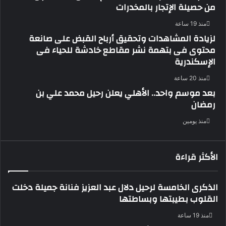
من حصيلة الإتجار بالمخدرات
منذ 19 ساعة
لزيادة المشاهدات وتحقيق أرباح القبض على صانعة
محتوى فى بتهمة نشر مقاطع خادشة للحياء فى
الإسكندرية
منذ 20 ساعة
بعد موسم واحد.. الأهلي يعلن رحيل محمد علي بن
رمضان
منذ يومين
الأكثر قراءة
الذكرى الخامسة لرحيل دلال عبد العزيز فنانة جميلة دخلت
القلوب بطيبتها وبساطتها
منذ 19 ساعة