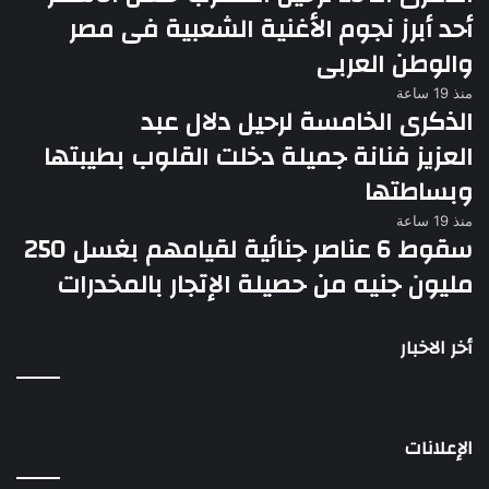
أحد أبرز نجوم الأغنية الشعبية فى مصر
والوطن العربى
منذ 19 ساعة
الذكرى الخامسة لرحيل دلال عبد
العزيز فنانة جميلة دخلت القلوب بطيبتها
وبساطتها
منذ 19 ساعة
سقوط 6 عناصر جنائية لقيامهم بغسل 250
مليون جنيه من حصيلة الإتجار بالمخدرات
أخر الاخبار
الإعلانات