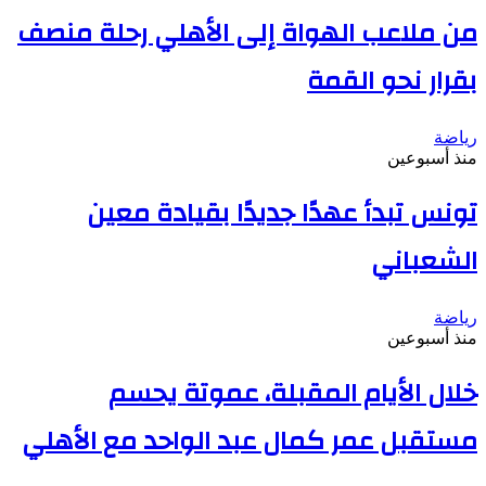
من ملاعب الهواة إلى الأهلي رحلة منصف
بقرار نحو القمة
رياضة
منذ أسبوعين
تونس تبدأ عهدًا جديدًا بقيادة معين
الشعباني
رياضة
منذ أسبوعين
خلال الأيام المقبلة، عموتة يحسم
مستقبل عمر كمال عبد الواحد مع الأهلي