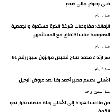
فني وعرض مالي ضخم
منذ 3 أيام
الزمالك: مفاوضات شركة الكرة مستمرة والجمعية
العمومية عقب الاتفاق مع المستثمرين
منذ 3 أيام
سر ارتداء محمد صلاح قميص طرابزون سبور رقم 61
منذ 6 أيام
الأهلي يحسم مصير أحمد رضا بعد عروض الرحيل
منذ أسبوع واحد
من ملاعب الهواة إلى الأهلي رحلة منصف بقرار نحو
القمة