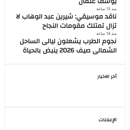
يوسف عثمان
منذ 13 ساعة
ناقد موسيقي: شيرين عبد الوهاب لا
تزال تمتلك مقومات النجاح
منذ 14 ساعة
نجوم الطرب يشعلون ليالى الساحل
الشمالى صيف 2026 ينبض بالحياة
أخر الاخبار
الإعلانات