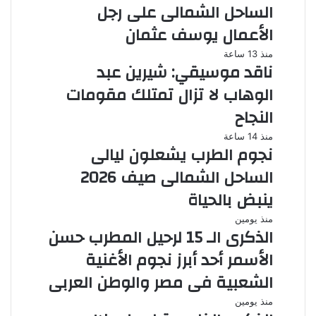
الساحل الشمالى على رجل
الأعمال يوسف عثمان
منذ 13 ساعة
ناقد موسيقي: شيرين عبد
الوهاب لا تزال تمتلك مقومات
النجاح
منذ 14 ساعة
نجوم الطرب يشعلون ليالى
الساحل الشمالى صيف 2026
ينبض بالحياة
منذ يومين
الذكرى الـ 15 لرحيل المطرب حسن
الأسمر أحد أبرز نجوم الأغنية
الشعبية فى مصر والوطن العربى
منذ يومين