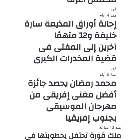
فن
منذ 4 أيام
إحالة أوراق المذيعة سارة
خليفة و12 متهمًا
آخرين إلى المفتى فى
قضية المخدرات الكبرى
فن
منذ 5 أيام
محمد رمضان يحصد جائزة
أفضل مغنى إفريقى من
مهرجان الموسيقى
بجنوب إفريقيا
منذ 13 ساعة
ملك قورة تحتفل بخطوبتها فى