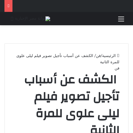
القائمة
بحث 
الرئيسية
/
فن
/
الكشف عن أسباب تأجيل تصوير فيلم ليلى علوى
للمرة الثانية
فن
الكشف عن أسباب
تأجيل تصوير فيلم
ليلى علوى للمرة
الثانية