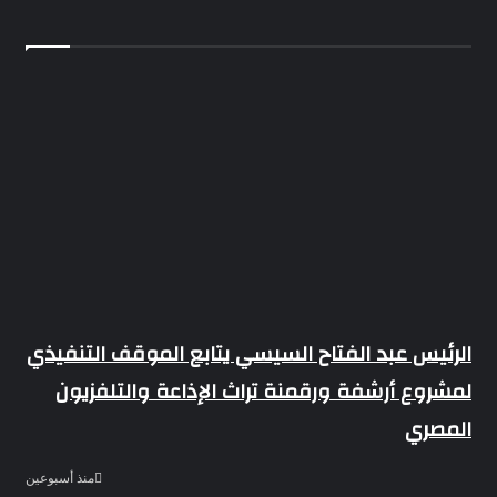
الرئيس عبد الفتاح السيسي يتابع الموقف التنفيذي
لمشروع أرشفة ورقمنة تراث الإذاعة والتلفزيون
المصري
منذ أسبوعين