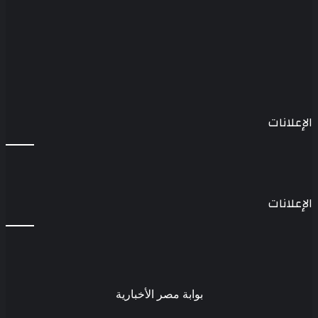
الإعلانات
الإعلانات
بوابة مصر الأخبارية