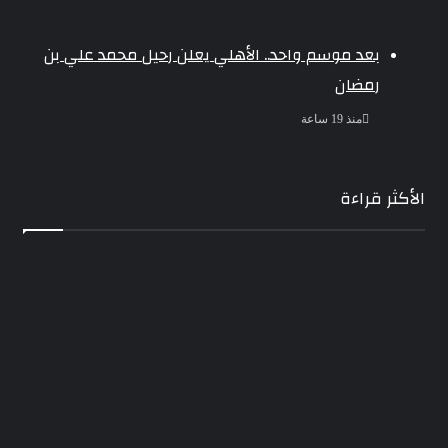
بعد موسم واحد.. الأهلي يعلن رحيل محمد علي بن
رمضان
منذ 19 ساعة
الأكثر قراءة