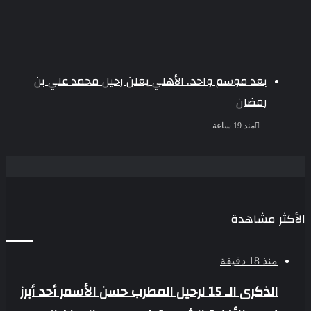
بعد موسم واحد.. الأهلي يعلن رحيل محمد علي بن
رمضان
منذ 19 ساعة
الأكثر مشاهدة
منذ 18 دقيقة
الذكرى الـ 15 لرحيل المطرب حسن الأسمر أحد أبرز