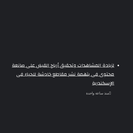
لزيادة المشاهدات وتحقيق أرباح القبض على صانعة
محتوى فى بتهمة نشر مقاطع خادشة للحياء فى
الإسكندرية
منذ ساعة واحدة