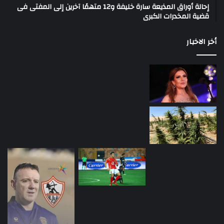
إحالة أوراق المذيعة سارة خليفة و12 متهمًا آخرين إلى المفتى فى
قضية المخدرات الكبرى
أخر الاخبار