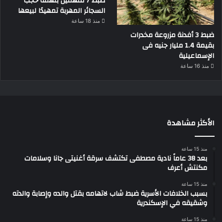
ضبط 7 متهمين بتهمة حجب
السجائر المهربة تمهيدًا لبيعها
منذ 18 ساعة
ضبط 3 أفدنة مزروعة مخدرات
بقيمة 1.4 مليار جنيه فى
الإسماعيلية
منذ 16 ساعة
الأكثر مشاهدة
منذ 15 ساعة
بعد 38 عاماً نادية مصطفى تكتشف سرقة أغنيتى جانا وسلامات
مكنتش أعرف
منذ 15 ساعة
بسبب الخلافات الأسرية ضبط شاب لاتهامه بقتل والده وإصابة والدته
وشقيقه في الإسكندرية
منذ 15 ساعة