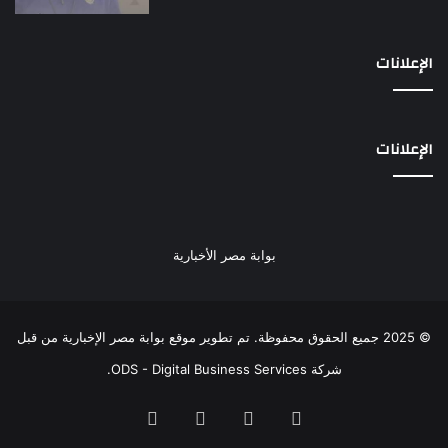
الإعلانات
الإعلانات
بوابة مصر الأخبارية
© 2025 جميع الحقوق محفوظة. تم تطوير موقع بوابة مصر الإخبارية من قبل
شركة ODS - Digital Business Services
.
فيسبوك
‫X
‫YouTube
انستقرام