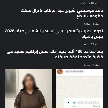
منذ 10 ساعات
ناقد موسيقي: شيرين عبد الوهاب لا تزال تمتلك
مقومات النجاح
منذ 11 ساعة
نجوم الطرب يشعلون ليالى الساحل الشمالى صيف 2026
ينبض بالحياة
منذ 12 ساعة
بعد سداده 486 ألف جنيه إخلاء سبيل إبراهيم سعيد فى
قضية متجمد نفقة طليقته
منذ 12 ساعة