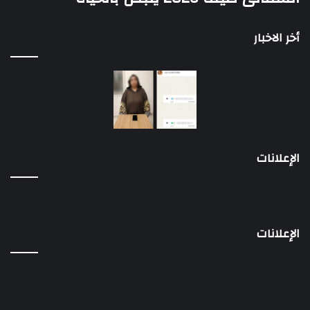
أخر الاخبار
الإعلانات
الإعلانات