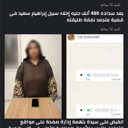
منذ 12 ساعة
بعد سداده 486 ألف جنيه إخلاء سبيل إبراهيم سعيد فى
قضية متجمد نفقة طليقته
منذ 12 ساعة
القبض على سيدة بتهمة إدارة صفحة على مواقع