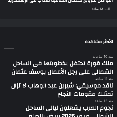
التواصل للترويج للأعمال المنافية للآداب فى الإسكندرية
منذ 13 ساعة
الأكثر مشاهدة
منذ 10 ساعات
ملك قورة تحتفل بخطوبتها فى الساحل
الشمالى على رجل الأعمال يوسف عثمان
منذ 11 ساعة
ناقد موسيقي: شيرين عبد الوهاب لا تزال
تمتلك مقومات النجاح
منذ 12 ساعة
نجوم الطرب يشعلون ليالى الساحل
الشمالى صيف 2026 ينبض بالحياة