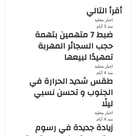
أقرأ التالي
اخبار محلية
منذ 3 أيام
ضبط 7 متهمين بتهمة
حجب السجائر المهربة
تمهيدًا لبيعها
اخبار محلية
منذ 4 أيام
طقس شديد الحرارة في
الجنوب و تحسن نسبي
ليلًا
اخبار محلية
منذ 4 أيام
زيادة جديدة في رسوم