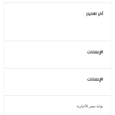
أخر الاخبار
الإعلانات
الإعلانات
بوابة مصر الأخبارية