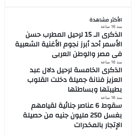
الأكثر مشاهدة
منذ 16 ساعة
الذكرى الـ 15 لرحيل المطرب حسن
الأسمر أحد أبرز نجوم الأغنية الشعبية
فى مصر والوطن العربى
منذ 16 ساعة
الذكرى الخامسة لرحيل دلال عبد
العزيز فنانة جميلة دخلت القلوب
بطيبتها وبساطتها
منذ 16 ساعة
سقوط 6 عناصر جنائية لقيامهم
بغسل 250 مليون جنيه من حصيلة
الإتجار بالمخدرات