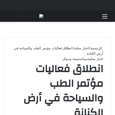
القائمة
بحث 
الرئيسية
/
اخبار محلية
/
انطلاق فعاليات مؤتمر الطب والسياحة في
أرض الكنانة
اخبار محلية
سياحة
صحة وجمال
انطلاق فعاليات
مؤتمر الطب
والسياحة في أرض
الكنانة