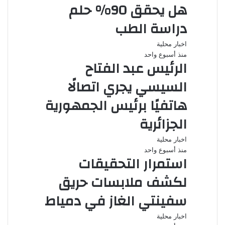
هل يحقق 90% حلم
دراسة الطب
اخبار محلية
منذ أسبوع واحد
الرئيس عبد الفتاح
السيسي يجري اتصالًا
هاتفيًا برئيس الجمهورية
الجزائرية
اخبار محلية
منذ أسبوع واحد
استمرار التحقيقات
لكشف ملابسات حريق
سفينتي الغاز في دمياط
اخبار محلية