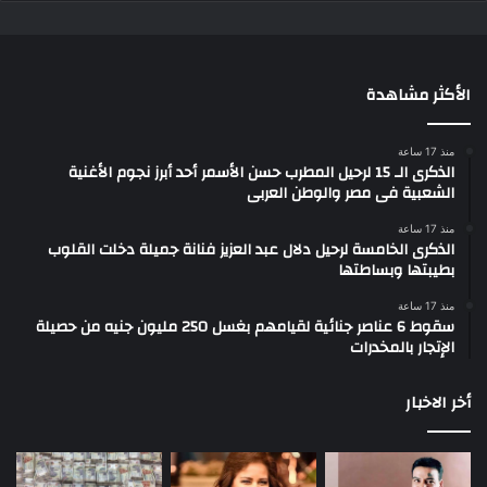
الأكثر مشاهدة
منذ 17 ساعة
الذكرى الـ 15 لرحيل المطرب حسن الأسمر أحد أبرز نجوم الأغنية
الشعبية فى مصر والوطن العربى
منذ 17 ساعة
الذكرى الخامسة لرحيل دلال عبد العزيز فنانة جميلة دخلت القلوب
بطيبتها وبساطتها
منذ 17 ساعة
سقوط 6 عناصر جنائية لقيامهم بغسل 250 مليون جنيه من حصيلة
الإتجار بالمخدرات
أخر الاخبار