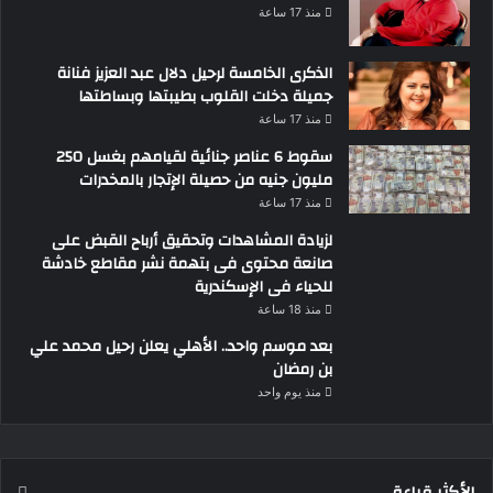
منذ 17 ساعة
الذكرى الخامسة لرحيل دلال عبد العزيز فنانة
جميلة دخلت القلوب بطيبتها وبساطتها
منذ 17 ساعة
سقوط 6 عناصر جنائية لقيامهم بغسل 250
مليون جنيه من حصيلة الإتجار بالمخدرات
منذ 17 ساعة
لزيادة المشاهدات وتحقيق أرباح القبض على
صانعة محتوى فى بتهمة نشر مقاطع خادشة
للحياء فى الإسكندرية
منذ 18 ساعة
بعد موسم واحد.. الأهلي يعلن رحيل محمد علي
بن رمضان
منذ يوم واحد
الأكثر قراءة