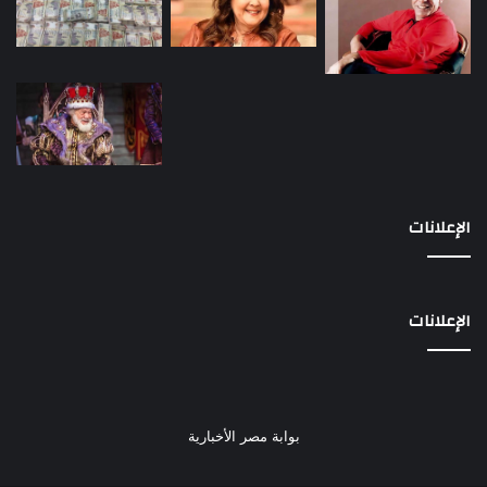
الإعلانات
الإعلانات
بوابة مصر الأخبارية