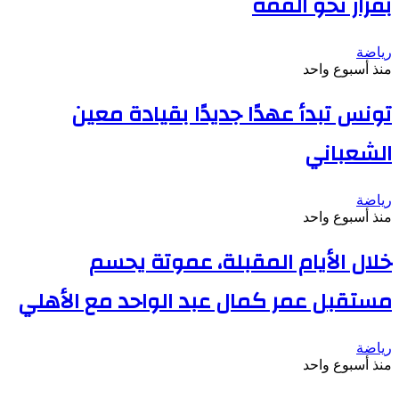
بقرار نحو القمة
رياضة
منذ أسبوع واحد
تونس تبدأ عهدًا جديدًا بقيادة معين
الشعباني
رياضة
منذ أسبوع واحد
خلال الأيام المقبلة، عموتة يحسم
مستقبل عمر كمال عبد الواحد مع الأهلي
رياضة
منذ أسبوع واحد