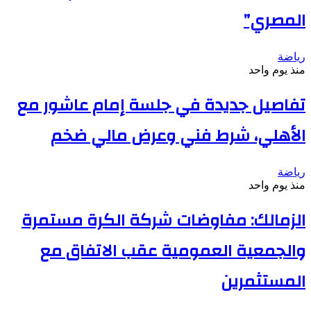
المصري”
رياضة
منذ يوم واحد
تفاصيل جديدة في جلسة إمام عاشور مع
الأهلي، شرط فني وعرض مالي ضخم
رياضة
منذ يوم واحد
الزمالك: مفاوضات شركة الكرة مستمرة
والجمعية العمومية عقب الاتفاق مع
المستثمرين