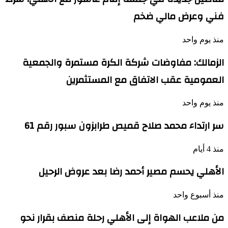
فني وعرض مالي ضخم
منذ يوم واحد
الزمالك: مفاوضات شركة الكرة مستمرة والجمعية
العمومية عقب الاتفاق مع المستثمرين
منذ يوم واحد
سر ارتداء محمد صلاح قميص طرابزون سبور رقم 61
منذ 4 أيام
الأهلي يحسم مصير أحمد رضا بعد عروض الرحيل
منذ أسبوع واحد
من ملاعب الهواة إلى الأهلي رحلة منصف بقرار نحو