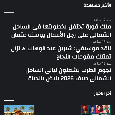
الأكثر مشاهدة
منذ 17 ساعة
ملك قورة تحتفل بخطوبتها فى الساحل
الشمالى على رجل الأعمال يوسف عثمان
منذ 18 ساعة
ناقد موسيقي: شيرين عبد الوهاب لا تزال
تمتلك مقومات النجاح
منذ 19 ساعة
نجوم الطرب يشعلون ليالى الساحل
الشمالى صيف 2026 ينبض بالحياة
أخر الاخبار