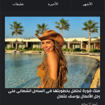
الأشهر
الأخيرة
تعليقات
ملك قورة تحتفل بخطوبتها فى الساحل الشمالى على
رجل الأعمال يوسف عثمان
منذ 17 ساعة