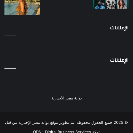
الإعلانات
الإعلانات
بوابة مصر الأخبارية
© 2025 جميع الحقوق محفوظة. تم تطوير موقع بوابة مصر الإخبارية من قبل
شركة ODS - Digital Business Services
.