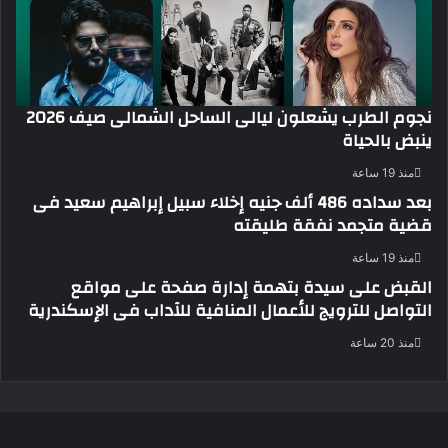
نجوم الطرب يشعلون ليالى الساحل الشمالى صيف 2026
ينبض بالحياة
منذ 19 ساعة
بعد سداده 486 ألف جنيه إخلاء سبيل إبراهيم سعيد فى
قضية متجمد نفقة طليقته
منذ 19 ساعة
القبض على سيدة بتهمة إدارة صفحة على مواقع
التواصل للترويج للأعمال المنافية للآداب فى الإسكندرية
منذ 20 ساعة