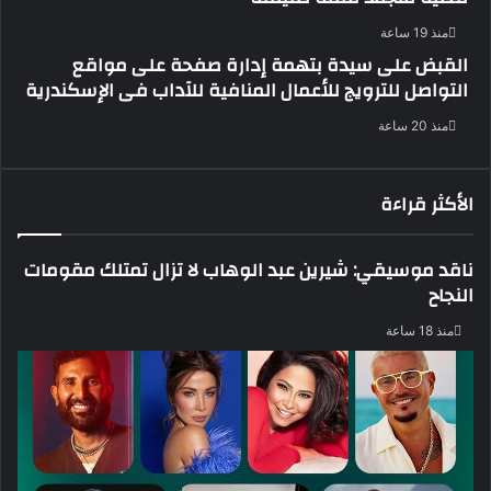
منذ 19 ساعة
القبض على سيدة بتهمة إدارة صفحة على مواقع
التواصل للترويج للأعمال المنافية للآداب فى الإسكندرية
منذ 20 ساعة
الأكثر قراءة
ناقد موسيقي: شيرين عبد الوهاب لا تزال تمتلك مقومات
النجاح
منذ 18 ساعة