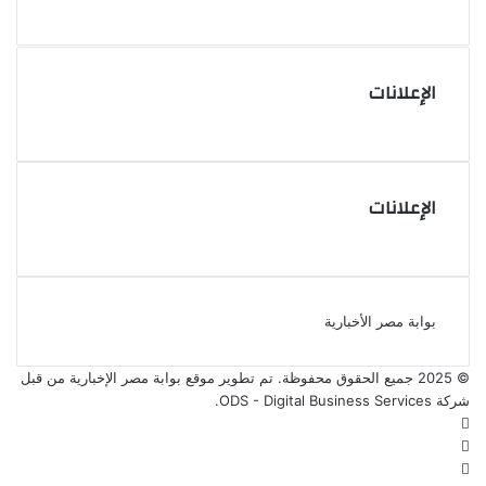
الإعلانات
الإعلانات
بوابة مصر الأخبارية
© 2025 جميع الحقوق محفوظة. تم تطوير موقع بوابة مصر الإخبارية من قبل
شركة ODS - Digital Business Services
.
فيسبوك
‫X
‫YouTube