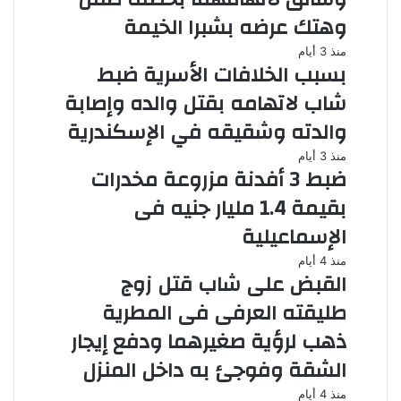
وهتك عرضه بشبرا الخيمة
منذ 3 أيام
بسبب الخلافات الأسرية ضبط
شاب لاتهامه بقتل والده وإصابة
والدته وشقيقه في الإسكندرية
منذ 3 أيام
ضبط 3 أفدنة مزروعة مخدرات
بقيمة 1.4 مليار جنيه فى
الإسماعيلية
منذ 4 أيام
القبض على شاب قتل زوج
طليقته العرفى فى المطرية
ذهب لرؤية صغيرهما ودفع إيجار
الشقة وفوجئ به داخل المنزل
منذ 4 أيام