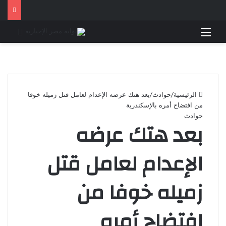
القائمة
بحث 
الرئيسية
/
حوادث
/
بعد هتك عرضه الإعدام لعامل قتل زميله خوفا
من افتضاح أمره بالإسكندرية
حوادث
بعد هتك عرضه
الإعدام لعامل قتل
زميله خوفا من
افتضاح أمره