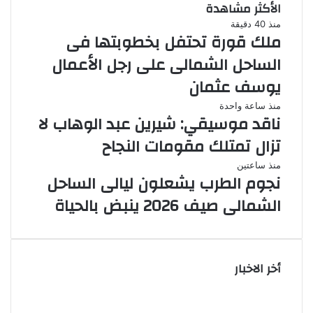
الأكثر مشاهدة
منذ 40 دقيقة
ملك قورة تحتفل بخطوبتها فى
الساحل الشمالى على رجل الأعمال
يوسف عثمان
منذ ساعة واحدة
ناقد موسيقي: شيرين عبد الوهاب لا
تزال تمتلك مقومات النجاح
منذ ساعتين
نجوم الطرب يشعلون ليالى الساحل
الشمالى صيف 2026 ينبض بالحياة
أخر الاخبار